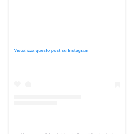
Visualizza questo post su Instagram