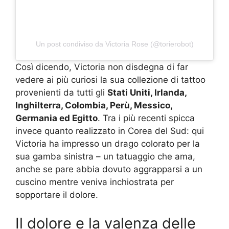
Un post condiviso da Victoria Rose (@torierobot)
Così dicendo, Victoria non disdegna di far
vedere ai più curiosi la sua collezione di tattoo
provenienti da tutti gli
Stati Uniti, Irlanda,
Inghilterra, Colombia, Perù, Messico,
Germania ed Egitto
. Tra i più recenti spicca
invece quanto realizzato in Corea del Sud: qui
Victoria ha impresso un drago colorato per la
sua gamba sinistra – un tatuaggio che ama,
anche se pare abbia dovuto aggrapparsi a un
cuscino mentre veniva inchiostrata per
sopportare il dolore.
Il dolore e la valenza delle