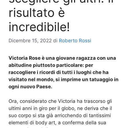
risultato è
incredibile!
Dicembre 15, 2022
di
Roberto Rossi
Victoria Rose è una giovane ragazza con una
abitudine piuttosto particolare: per
raccogliere i ricordi di tutti i luoghi che ha
visitato nel mondo, si imprime un tatuaggio in
ogni nuovo Paese.
Ora, considerato che Victoria ha trascorso gli
ultimi anni in giro per il globo, ne deriva che il
suo corpo si sta già arricchendo di tantissimi
elementi di body art, a conferma della sua