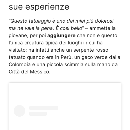
sue esperienze
“
Questo tatuaggio è uno dei miei più dolorosi
ma ne vale la pena. È così bello
” – ammette la
giovane, per poi
aggiungere
che non è questo
l’unica creatura tipica dei luoghi in cui ha
visitato: ha infatti anche un serpente rosso
tatuato quando era in Perù, un geco verde dalla
Colombia e una piccola scimmia sulla mano da
Città del Messico.