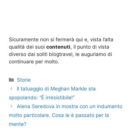
Sicuramente non si fermerà qui e, vista l’alta
qualità dei suoi
contenuti
, il punto di vista
diverso dai soliti blogtravel, le auguriamo di
continuare per molto.
Categorie
Storie
Il tatuaggio di Meghan Markle sta
spopolando: “É irresistibile!”
Alena Seredova in mostra con un indumento
molto particolare. Cosa le è passato per la
mente?