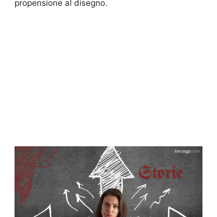
propensione al disegno.