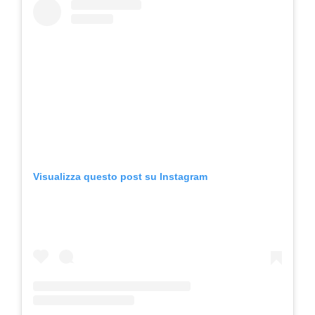
Visualizza questo post su Instagram