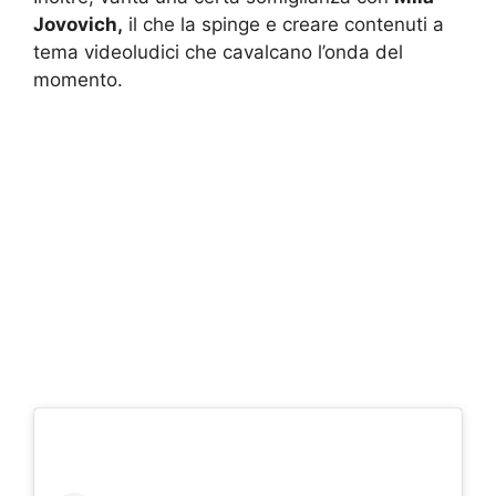
Jovovich,
il che la spinge e creare contenuti a
tema videoludici che cavalcano l’onda del
momento.