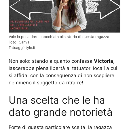
Vale la pena dare un’occhiata alla storia di questa ragazza
Foto: Canva
Tatuaggistyle.it
Non solo: stando a quanto confessa
Victoria
,
lascerebbe piena libertà ai tatuatori locali a cui
si affida, con la conseguenza di non scegliere
nemmeno il soggetto da ritrarre!
Una scelta che le ha
dato grande notorietà
Forte di questa particolare scelta, la ragazza