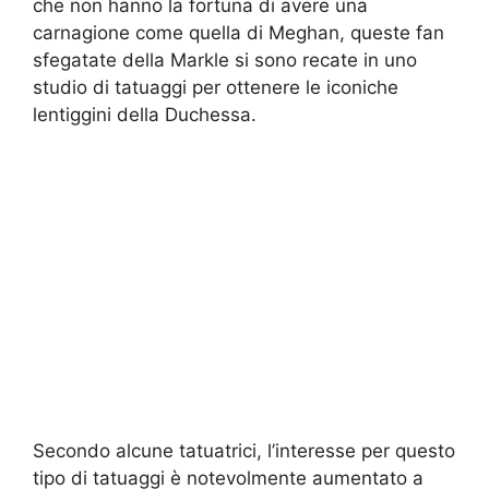
che non hanno la fortuna di avere una
carnagione come quella di Meghan, queste fan
sfegatate della Markle si sono recate in uno
studio di tatuaggi per ottenere le iconiche
lentiggini della Duchessa.
Secondo alcune tatuatrici, l’interesse per questo
tipo di tatuaggi è notevolmente aumentato a