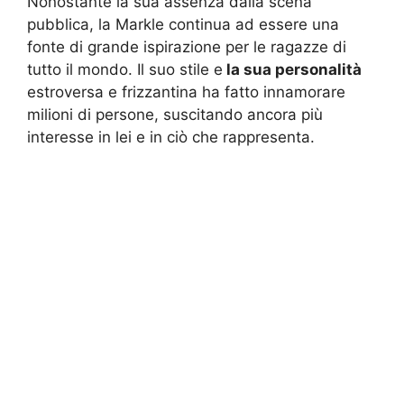
Nonostante la sua assenza dalla scena
pubblica, la Markle continua ad essere una
fonte di grande ispirazione per le ragazze di
tutto il mondo. Il suo stile e
la sua personalità
estroversa e frizzantina ha fatto innamorare
milioni di persone, suscitando ancora più
interesse in lei e in ciò che rappresenta.