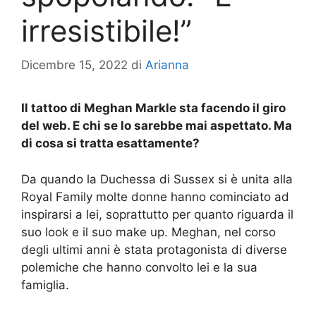
irresistibile!”
Dicembre 15, 2022
di
Arianna
Il tattoo di Meghan Markle sta facendo il giro
del web. E chi se lo sarebbe mai aspettato. Ma
di cosa si tratta esattamente?
Da quando la Duchessa di Sussex si è unita alla
Royal Family molte donne hanno cominciato ad
inspirarsi a lei, soprattutto per quanto riguarda il
suo look e il suo make up. Meghan, nel corso
degli ultimi anni è stata protagonista di diverse
polemiche che hanno convolto lei e la sua
famiglia.