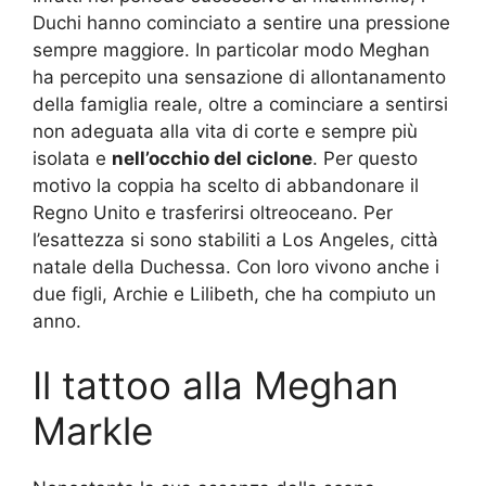
Duchi hanno cominciato a sentire una pressione
sempre maggiore. In particolar modo Meghan
ha percepito una sensazione di allontanamento
della famiglia reale, oltre a cominciare a sentirsi
non adeguata alla vita di corte e sempre più
isolata e
nell’occhio del ciclone
. Per questo
motivo la coppia ha scelto di abbandonare il
Regno Unito e trasferirsi oltreoceano. Per
l’esattezza si sono stabiliti a Los Angeles, città
natale della Duchessa. Con loro vivono anche i
due figli, Archie e Lilibeth, che ha compiuto un
anno.
Il tattoo alla Meghan
Markle