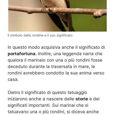
Il simbolo della rondine e il suo significato
In questo modo acquisiva anche il significato di
portafortuna.
Inoltre, una leggenda narra che
qualora il marinaio con una o più rondini fosse
deceduto durante la traversata in mare, le
rondini avrebbero condotto la sua anima verso
casa.
Dietro il significato di questo tatuaggio
iniziarono anche a nascere delle
storie
e dei
significati importanti. Sui marinai che si
tatuavano una o più rondini, si diceva anche