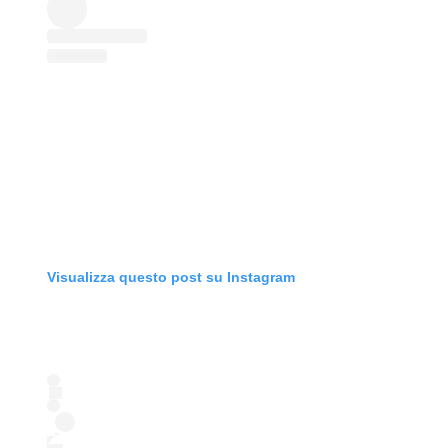
Visualizza questo post su Instagram