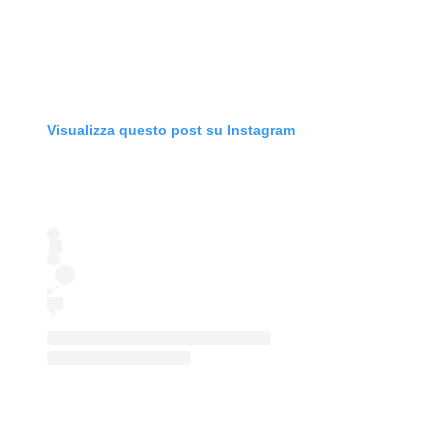
Visualizza questo post su Instagram