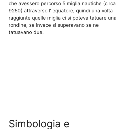
che avessero percorso 5 miglia nautiche (circa
9250) attraverso l’ equatore, quindi una volta
raggiunte quelle miglia ci si poteva tatuare una
rondine, se invece si superavano se ne
tatuavano due.
Simbologia e