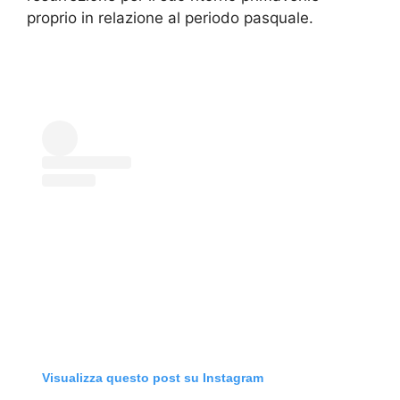
proprio in relazione al periodo pasquale.
Visualizza questo post su Instagram