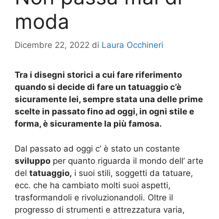
moda
Dicembre 22, 2022
di
Laura Occhineri
Tra i disegni storici a cui fare riferimento
quando si decide di fare un tatuaggio c’è
sicuramente lei, sempre stata una delle prime
scelte in passato fino ad oggi, in ogni stile e
forma, è sicuramente la più famosa.
Dal passato ad oggi c’ è stato un costante
sviluppo
per quanto riguarda il mondo dell’ arte
del
tatuaggio,
i suoi stili, soggetti da tatuare,
ecc. che ha cambiato molti suoi aspetti,
trasformandoli e rivoluzionandoli. Oltre il
progresso di strumenti e attrezzatura varia,