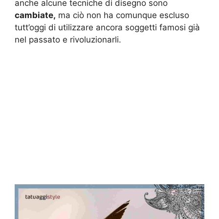
anche alcune tecniche di disegno sono
cambiate,
ma ciò non ha comunque escluso
tutt’oggi di utilizzare ancora soggetti famosi già
nel passato e rivoluzionarli.