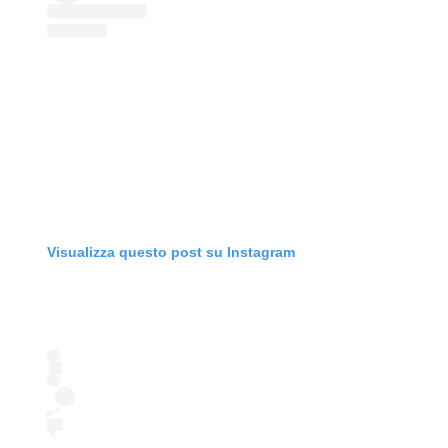
Visualizza questo post su Instagram