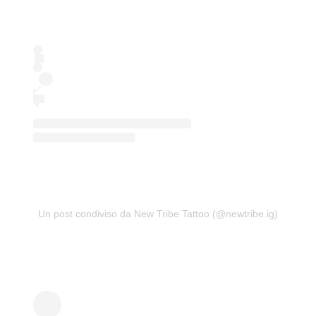
Un post condiviso da New Tribe Tattoo (@newtribe.ig)