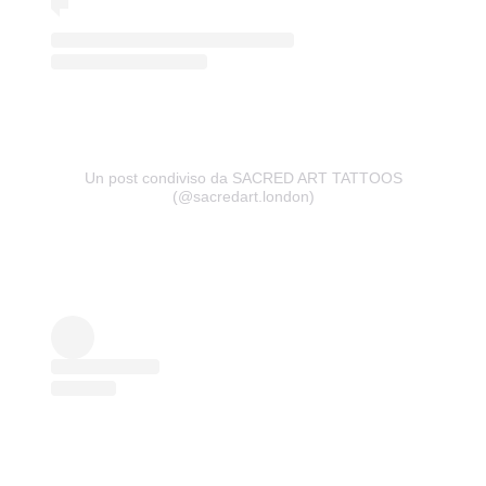
Un post condiviso da SACRED ART TATTOOS
(@sacredart.london)