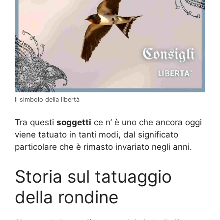
Il simbolo della libertà
Tra questi
soggetti
ce n’ è uno che ancora oggi
viene tatuato in tanti modi, dal significato
particolare che è rimasto invariato negli anni.
Storia sul tatuaggio
della rondine