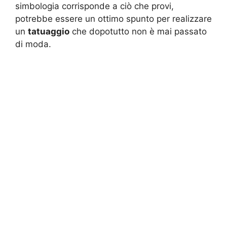
simbologia corrisponde a ciò che provi,
potrebbe essere un ottimo spunto per realizzare
un
tatuaggio
che dopotutto non è mai passato
di moda.