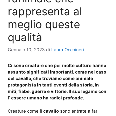
rappresenta al
meglio queste
qualità
Gennaio 10, 2023
di
Laura Occhineri
Ci sono creature che per molte culture hanno
assunto significati importanti, come nel caso
del cavallo, che troviamo come animale
protagonista in tanti eventi della storia, in
miti, fiabe, guerre e vittorie. Il suo legame con
l’ essere umano ha radici profonde.
Creature come il
cavallo
sono entrate a far