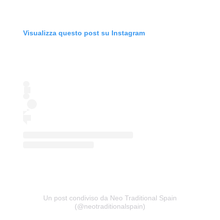
Visualizza questo post su Instagram
Un post condiviso da Neo Traditional Spain
(@neotraditionalspain)