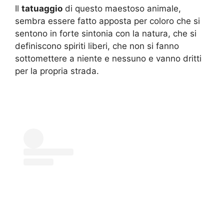
Il
tatuaggio
di questo maestoso animale,
sembra essere fatto apposta per coloro che si
sentono in forte sintonia con la natura, che si
definiscono spiriti liberi, che non si fanno
sottomettere a niente e nessuno e vanno dritti
per la propria strada.