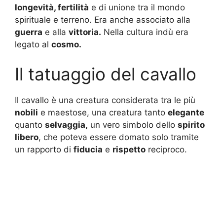
longevità, fertilità
e di unione tra il mondo
spirituale e terreno. Era anche associato alla
guerra
e alla
vittoria.
Nella cultura indù era
legato al
cosmo.
Il tatuaggio del cavallo
Il cavallo è una creatura considerata tra le più
nobili
e maestose, una creatura tanto
elegante
quanto
selvaggia,
un vero simbolo dello
spirito
libero
, che poteva essere domato solo tramite
un rapporto di
fiducia
e
rispetto
reciproco.