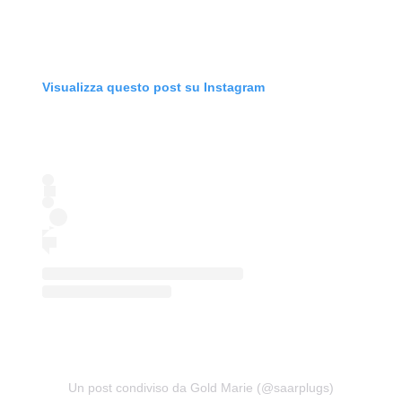
Visualizza questo post su Instagram
Un post condiviso da Gold Marie (@saarplugs)