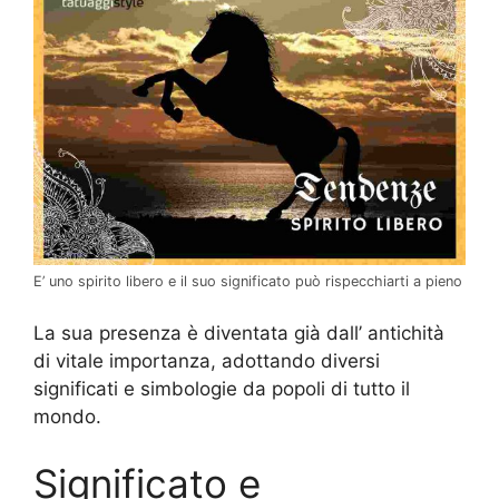
E’ uno spirito libero e il suo significato può rispecchiarti a pieno
La sua presenza è diventata già dall’ antichità
di vitale importanza, adottando diversi
significati e simbologie da popoli di tutto il
mondo.
Significato e