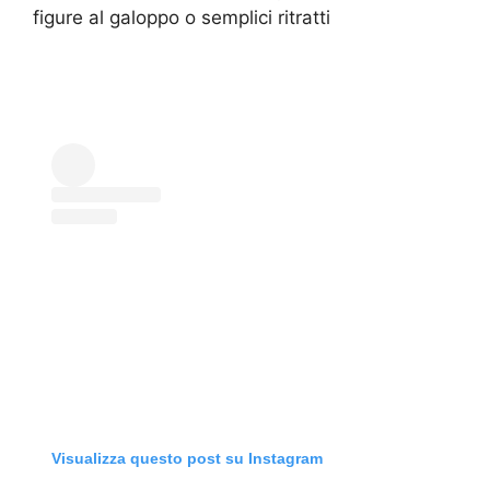
figure al galoppo o semplici ritratti
Visualizza questo post su Instagram