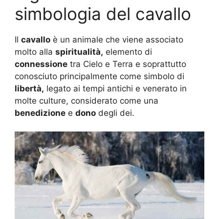
simbologia del cavallo
Il
cavallo
è un animale che viene associato
molto alla
spiritualità,
elemento di
connessione
tra Cielo e Terra e soprattutto
conosciuto principalmente come simbolo di
libertà,
legato ai tempi antichi e venerato in
molte culture, considerato come una
benedizione
e
dono
degli dei.