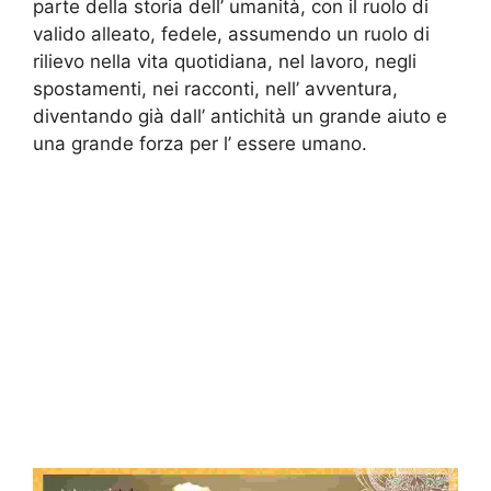
parte della storia dell’ umanità, con il ruolo di
valido alleato, fedele, assumendo un ruolo di
rilievo nella vita quotidiana, nel lavoro, negli
spostamenti, nei racconti, nell’ avventura,
diventando già dall’ antichità un grande aiuto e
una grande forza per l’ essere umano.