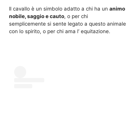
Il cavallo è un simbolo adatto a chi ha un
animo
nobile, saggio e cauto
, o per chi
semplicemente si sente legato a questo animale
con lo spirito, o per chi ama l’ equitazione.