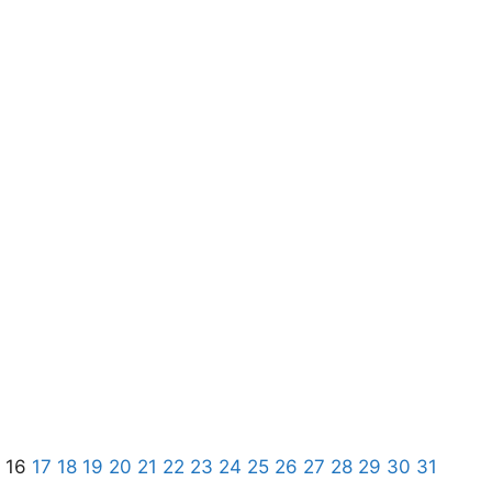
16
17
18
19
20
21
22
23
24
25
26
27
28
29
30
31