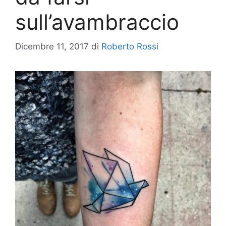
sull’avambraccio
Dicembre 11, 2017
di
Roberto Rossi