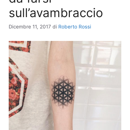
sull’avambraccio
Dicembre 11, 2017
di
Roberto Rossi