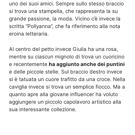
uno dei suoi amici. Sempre sullo stesso braccio
si trova una stampella, che rappresenta la su
grande passione, la moda. Vicino c’è invece la
scritta “Pollyanna”, che fa riferimento alla nota
eroina letteraria.
Al centro del petto invece Giulia ha una rosa,
mentre su ciascun mignolo di trova un cuoricino
e recentemente
ha aggiunto anche dei puntini
e delle piccole stelle. Sul braccio destro invece
si è tatuata un cuore trafitto da una croce. Nella
caviglia invece si trova un semplice fiocco. Ma a
quanto apre alla giovane influencer ha voluto
aggiungere un piccolo capolavoro artistico alla
sua interessante collezione.