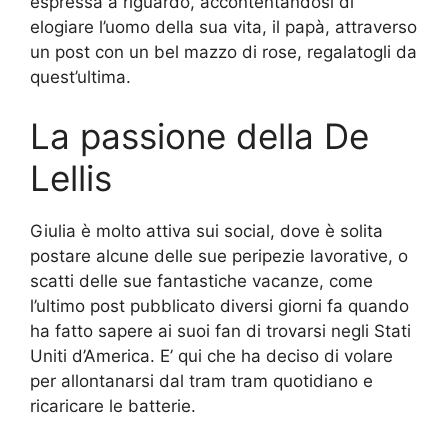
espressa a riguardo, accontentandosi di
elogiare l’uomo della sua vita, il papà, attraverso
un post con un bel mazzo di rose, regalatogli da
quest’ultima.
La passione della De
Lellis
Giulia è molto attiva sui social, dove è solita
postare alcune delle sue peripezie lavorative, o
scatti delle sue fantastiche vacanze, come
l’ultimo post pubblicato diversi giorni fa quando
ha fatto sapere ai suoi fan di trovarsi negli Stati
Uniti d’America. E’ qui che ha deciso di volare
per allontanarsi dal tram tram quotidiano e
ricaricare le batterie.