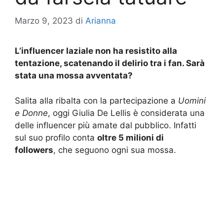
Marzo 9, 2023
di
Arianna
L’influencer laziale non ha resistito alla
tentazione, scatenando il delirio tra i fan. Sarà
stata una mossa avventata?
Salita alla ribalta con la partecipazione a
Uomini
e Donne
, oggi Giulia De Lellis è considerata una
delle influencer più amate dal pubblico. Infatti
sul suo profilo conta
oltre 5 milioni di
followers
, che seguono ogni sua mossa.