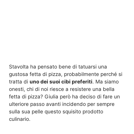
Stavolta ha pensato bene di tatuarsi una
gustosa fetta di pizza, probabilmente perché si
tratta di
uno dei suoi cibi preferiti
. Ma siamo
onesti, chi di noi riesce a resistere una bella
fetta di pizza? Giulia però ha deciso di fare un
ulteriore passo avanti incidendo per sempre
sulla sua pelle questo squisito prodotto
culinario.