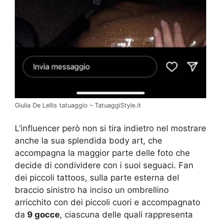
Giulia De Lellis tatuaggio – TatuaggiStyle.it
L’influencer però non si tira indietro nel mostrare
anche la sua splendida body art, che
accompagna la maggior parte delle foto che
decide di condividere con i suoi seguaci. Fan
dei piccoli tattoos, sulla parte esterna del
braccio sinistro ha inciso un ombrellino
arricchito con dei piccoli cuori e accompagnato
da
9 gocce
, ciascuna delle quali rappresenta