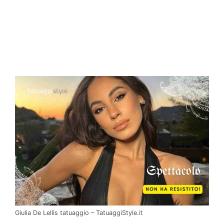
Giulia De Lellis tatuaggio – TatuaggiStyle.it