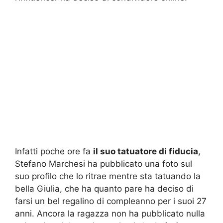
Infatti poche ore fa
il suo tatuatore di fiducia
,
Stefano Marchesi ha pubblicato una foto sul
suo profilo che lo ritrae mentre sta tatuando la
bella Giulia, che ha quanto pare ha deciso di
farsi un bel regalino di compleanno per i suoi 27
anni. Ancora la ragazza non ha pubblicato nulla