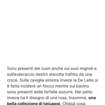
Sono presenti dei cuori anche sui suoi mignoli e
sull’avabraccio destro stavolta trafitto da una
croce. Sulla caviglia sinistra invece la De Lellis si
è fatta incidere un fiocco mentre sul bacino
sono presenti delle farfalle azzurre. Nel petto
invece ha il disegno di una rosa. Insomma,
una
bella collezione di tatuaggi
. Chissà cosa