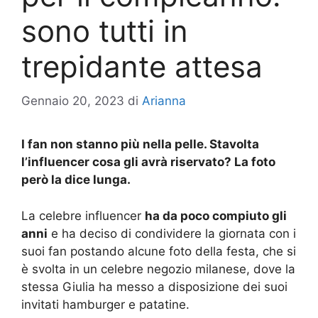
sono tutti in
trepidante attesa
Gennaio 20, 2023
di
Arianna
I fan non stanno più nella pelle. Stavolta
l’influencer cosa gli avrà riservato? La foto
però la dice lunga.
La celebre influencer
ha da poco compiuto gli
anni
e ha deciso di condividere la giornata con i
suoi fan postando alcune foto della festa, che si
è svolta in un celebre negozio milanese, dove la
stessa Giulia ha messo a disposizione dei suoi
invitati hamburger e patatine.