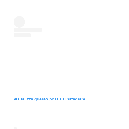
Visualizza questo post su Instagram