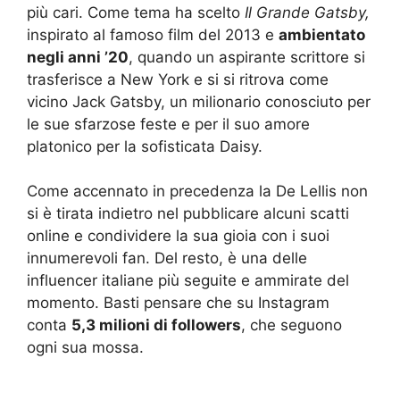
più cari. Come tema ha scelto
Il Grande Gatsby,
inspirato al famoso film del 2013 e
ambientato
negli anni ’20
, quando un aspirante scrittore si
trasferisce a New York e si si ritrova come
vicino Jack Gatsby, un milionario conosciuto per
le sue sfarzose feste e per il suo amore
platonico per la sofisticata Daisy.
Come accennato in precedenza la De Lellis non
si è tirata indietro nel pubblicare alcuni scatti
online e condividere la sua gioia con i suoi
innumerevoli fan. Del resto, è una delle
influencer italiane più seguite e ammirate del
momento. Basti pensare che su Instagram
conta
5,3 milioni di followers
, che seguono
ogni sua mossa.