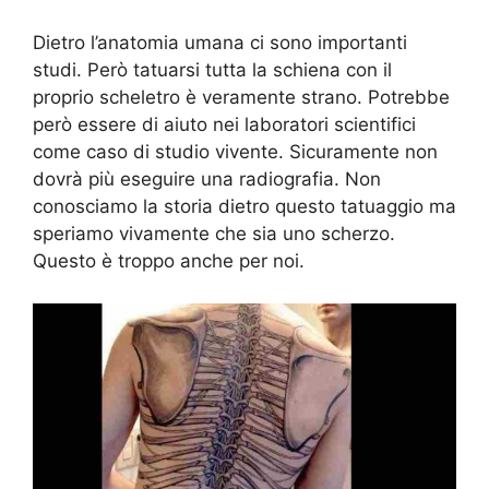
Dietro l’anatomia umana ci sono importanti
studi. Però tatuarsi tutta la schiena con il
proprio scheletro è veramente strano. Potrebbe
però essere di aiuto nei laboratori scientifici
come caso di studio vivente. Sicuramente non
dovrà più eseguire una radiografia. Non
conosciamo la storia dietro questo tatuaggio ma
speriamo vivamente che sia uno scherzo.
Questo è troppo anche per noi.