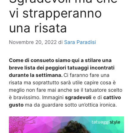
vi strapperanno
una risata
Novembre 20, 2022
di
Sara Paradisi
Come di consueto siamo qui a stilare una
breve lista dei peggiori tatuaggi incontrati
durante la settimana.
Ci faranno fare una
risata ma soprattutto sarà utile capire cosa è
meglio non fare mai anche se il tatuatore scelto
è bravissimo. Immagini
sgradevoli
e di
cattivo
gusto
ma da guardare sotto un’ottica ironica.