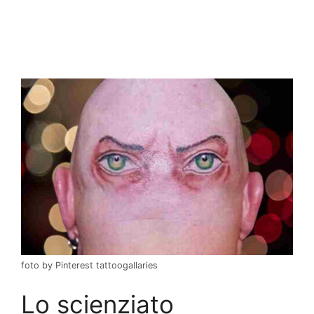
foto by Pinterest tattoogallaries
Lo scienziato