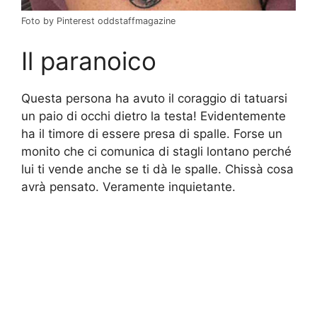
Foto by Pinterest oddstaffmagazine
Il paranoico
Questa persona ha avuto il coraggio di tatuarsi
un paio di occhi dietro la testa! Evidentemente
ha il timore di essere presa di spalle. Forse un
monito che ci comunica di stagli lontano perché
lui ti vende anche se ti dà le spalle. Chissà cosa
avrà pensato. Veramente inquietante.