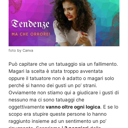
foto by Canva
Può capitare che un tatuaggio sia un fallimento.
Magari la scelta è stata troppo avventata
oppure il tatuatore non è adatto o magari solo
perché si hanno dei gusti un po’ strani.
Ovviamente non stiamo qui a giudicare i gusti di
nessuno ma ci sono tatuaggi che
oggettivamente
vanno oltre ogni logica
. E se lo
scopo era stupire queste persone lo hanno
raggiunto insieme ad un sentimento un po’