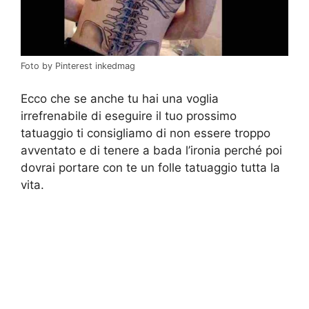
Foto by Pinterest inkedmag
Ecco che se anche tu hai una voglia
irrefrenabile di eseguire il tuo prossimo
tatuaggio ti consigliamo di non essere troppo
avventato e di tenere a bada l’ironia perché poi
dovrai portare con te un folle tatuaggio tutta la
vita.