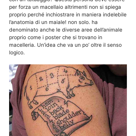
per forza un macellaio altrimenti non si spiega
proprio perché inchiostrare in maniera indelebile
l’anatomia di un maiale! non solo. ha
denominato anche le diverse aree dell’animale
proprio come i poster che si trovano in
macelleria. Un’idea che va un po’ oltre il senso
logico.