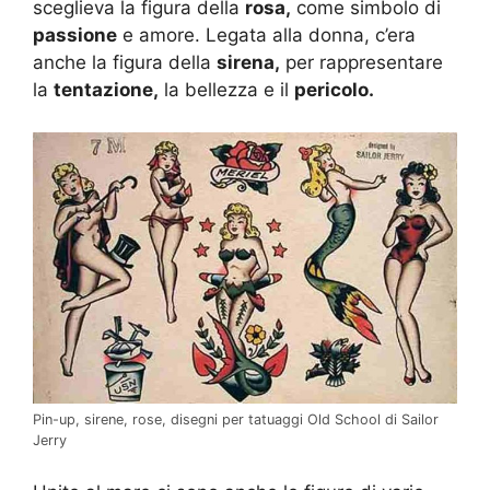
sceglieva la figura della
rosa,
come simbolo di
passione
e amore. Legata alla donna, c’era
anche la figura della
sirena,
per rappresentare
la
tentazione,
la bellezza e il
pericolo.
Pin-up, sirene, rose, disegni per tatuaggi Old School di Sailor
Jerry