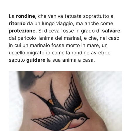
La
rondine,
che veniva tatuata soprattutto al
ritorno
da un lungo viaggio, ma anche come
protezione.
Si diceva fosse in grado di
salvare
dal pericolo l’anima dei marinai, e che, nel caso
in cui un marinaio fosse morto in mare, un
uccello migratorio come la rondine avrebbe
saputo
guidare
la sua anima a casa.