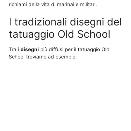
richiami della vita di marinai e militari.
I tradizionali disegni del
tatuaggio Old School
Tra i
disegni
più diffusi per il tatuaggio Old
School troviamo ad esempio: