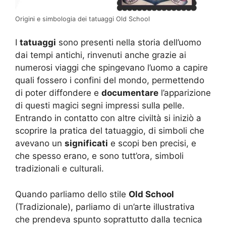
Origini e simbologia dei tatuaggi Old School
I
tatuaggi
sono presenti nella storia dell’uomo
dai tempi antichi, rinvenuti anche grazie ai
numerosi viaggi che spingevano l’uomo a capire
quali fossero i confini del mondo, permettendo
di poter diffondere e
documentare
l’apparizione
di questi magici segni impressi sulla pelle.
Entrando in contatto con altre civiltà si iniziò a
scoprire la pratica del tatuaggio, di simboli che
avevano un
significati
e scopi ben precisi, e
che spesso erano, e sono tutt’ora, simboli
tradizionali e culturali.
Quando parliamo dello stile
Old School
(Tradizionale), parliamo di un’arte illustrativa
che prendeva spunto soprattutto dalla tecnica