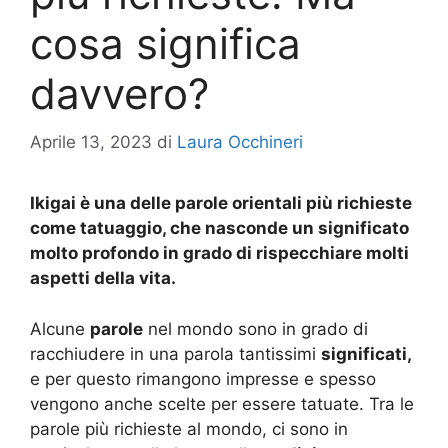
cosa significa
davvero?
Aprile 13, 2023
di
Laura Occhineri
Ikigai è una delle parole orientali più richieste
come tatuaggio, che nasconde un significato
molto profondo in grado di rispecchiare molti
aspetti della vita.
Alcune
parole
nel mondo sono in grado di
racchiudere in una parola tantissimi
significati,
e per questo rimangono impresse e spesso
vengono anche scelte per essere tatuate. Tra le
parole più richieste al mondo, ci sono in