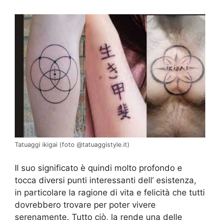
Tatuaggi ikigai (foto @tatuaggistyle.it)
Il suo significato è quindi molto profondo e
tocca diversi punti interessanti dell’ esistenza,
in particolare la ragione di vita e felicità che tutti
dovrebbero trovare per poter vivere
serenamente. Tutto ciò, la rende una delle