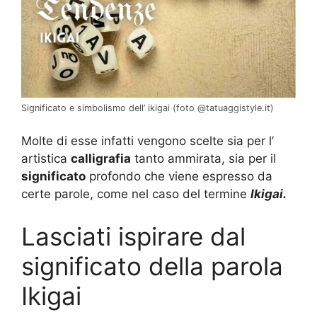
Significato e simbolismo dell’ ikigai (foto @tatuaggistyle.it)
Molte di esse infatti vengono scelte sia per l’
artistica
calligrafia
tanto ammirata, sia per il
significato
profondo che viene espresso da
certe parole, come nel caso del termine
Ikigai.
Lasciati ispirare dal
significato della parola
Ikigai