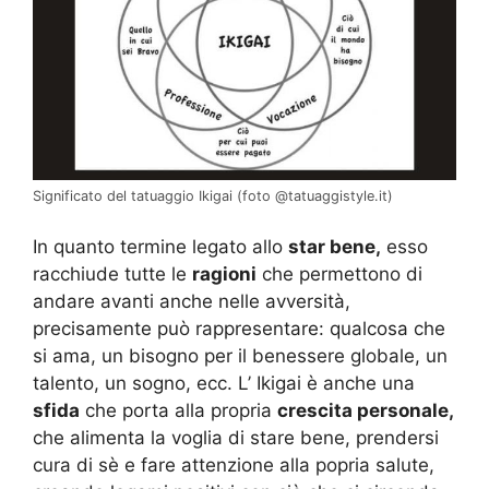
Significato del tatuaggio Ikigai (foto @tatuaggistyle.it)
In quanto termine legato allo
star bene,
esso
racchiude tutte le
ragioni
che permettono di
andare avanti anche nelle avversità,
precisamente può rappresentare: qualcosa che
si ama, un bisogno per il benessere globale, un
talento, un sogno, ecc. L’ Ikigai è anche una
sfida
che porta alla propria
crescita personale,
che alimenta la voglia di stare bene, prendersi
cura di sè e fare attenzione alla popria salute,