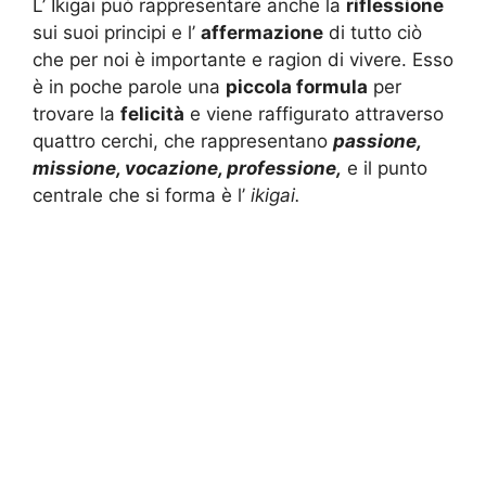
L’ Ikigai può rappresentare anche la
riflessione
sui suoi principi e l’
affermazione
di tutto ciò
che per noi è importante e ragion di vivere. Esso
è in poche parole una
piccola formula
per
trovare la
felicità
e viene raffigurato attraverso
quattro cerchi, che rappresentano
passione,
missione, vocazione, professione,
e il punto
centrale che si forma è l’
ikigai.