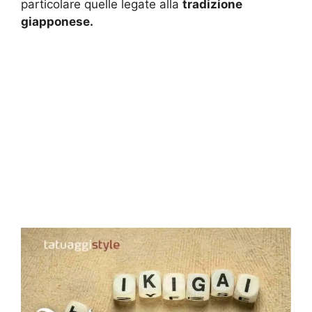
particolare quelle legate alla
tradizione
giapponese.