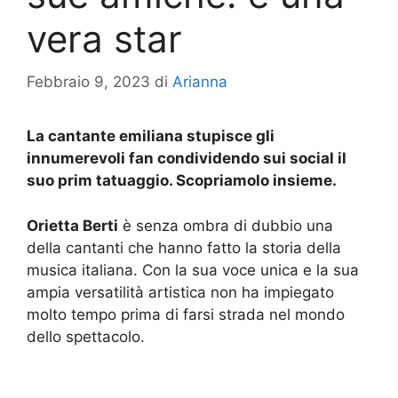
vera star
Febbraio 9, 2023
di
Arianna
La cantante emiliana stupisce gli
innumerevoli fan condividendo sui social il
suo prim tatuaggio. Scopriamolo insieme.
Orietta Berti
è senza ombra di dubbio una
della cantanti che hanno fatto la storia della
musica italiana. Con la sua voce unica e la sua
ampia versatilità artistica non ha impiegato
molto tempo prima di farsi strada nel mondo
dello spettacolo.