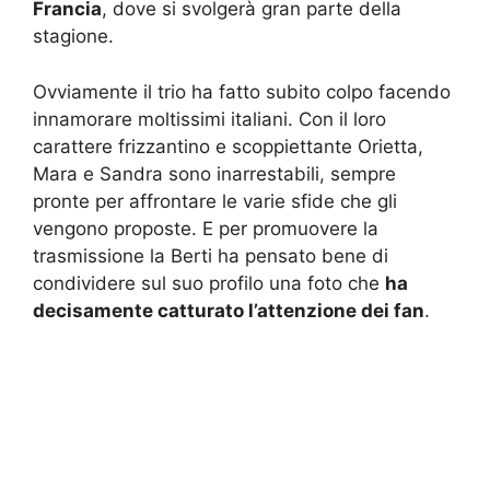
Francia
, dove si svolgerà gran parte della
stagione.
Ovviamente il trio ha fatto subito colpo facendo
innamorare moltissimi italiani. Con il loro
carattere frizzantino e scoppiettante Orietta,
Mara e Sandra sono inarrestabili, sempre
pronte per affrontare le varie sfide che gli
vengono proposte. E per promuovere la
trasmissione la Berti ha pensato bene di
condividere sul suo profilo una foto che
ha
decisamente catturato l’attenzione dei fan
.