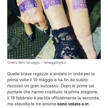
Orietta Berti tatuaggio – TatuaggiStyle.it
Quelle brave ragazze è andato in onda per la
prima volta il 19 maggio e ha fin da subito
riscosso un gran successo. Dopo le prime sei
puntate che hanno costituito la prima stagione,
il 19 febbraio è partita ufficialmente la seconda,
ma stavolta le tre amiche
sono volate a in