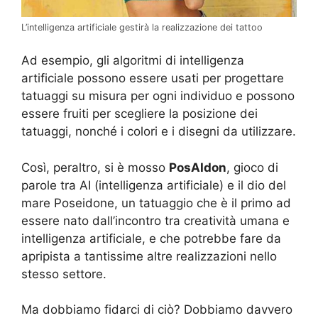
L’intelligenza artificiale gestirà la realizzazione dei tattoo
Ad esempio, gli algoritmi di intelligenza
artificiale possono essere usati per progettare
tatuaggi su misura per ogni individuo e possono
essere fruiti per scegliere la posizione dei
tatuaggi, nonché i colori e i disegni da utilizzare.
Così, peraltro, si è mosso
PosAIdon
, gioco di
parole tra AI (intelligenza artificiale) e il dio del
mare Poseidone, un tatuaggio che è il primo ad
essere nato dall’incontro tra creatività umana e
intelligenza artificiale, e che potrebbe fare da
apripista a tantissime altre realizzazioni nello
stesso settore.
Ma dobbiamo fidarci di ciò? Dobbiamo davvero