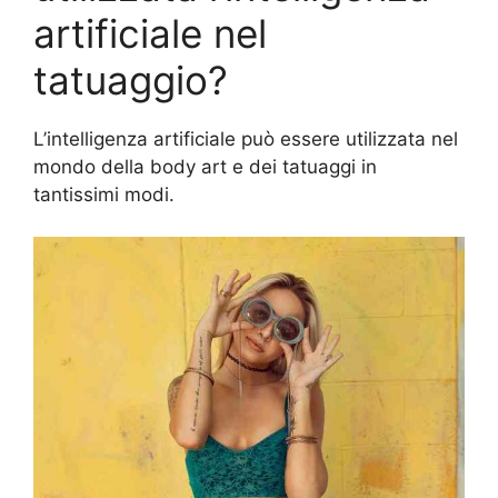
artificiale nel
tatuaggio?
L’intelligenza artificiale può essere utilizzata nel
mondo della body art e dei tatuaggi in
tantissimi modi.