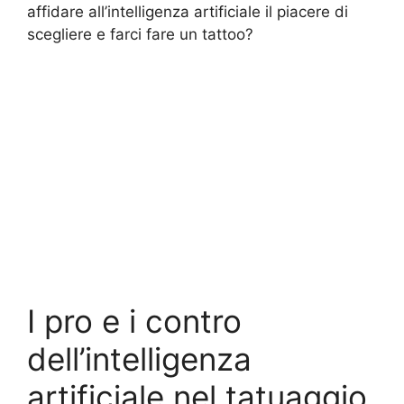
affidare all’intelligenza artificiale il piacere di
scegliere e farci fare un tattoo?
I pro e i contro
dell’intelligenza
artificiale nel tatuaggio