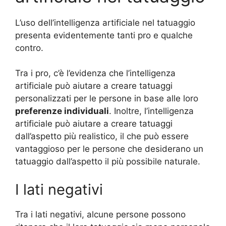
L’uso dell’intelligenza artificiale nel tatuaggio
presenta evidentemente tanti pro e qualche
contro.
Tra i pro, c’è l’evidenza che l’intelligenza
artificiale può aiutare a creare tatuaggi
personalizzati per le persone in base alle loro
preferenze individuali
. Inoltre, l’intelligenza
artificiale può aiutare a creare tatuaggi
dall’aspetto più realistico, il che può essere
vantaggioso per le persone che desiderano un
tatuaggio dall’aspetto il più possibile naturale.
I lati negativi
Tra i lati negativi, alcune persone possono