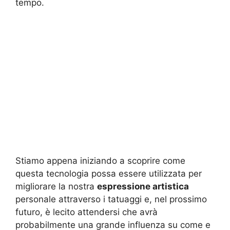
tempo.
Stiamo appena iniziando a scoprire come
questa tecnologia possa essere utilizzata per
migliorare la nostra
espressione artistica
personale attraverso i tatuaggi e, nel prossimo
futuro, è lecito attendersi che avrà
probabilmente una grande influenza su come e