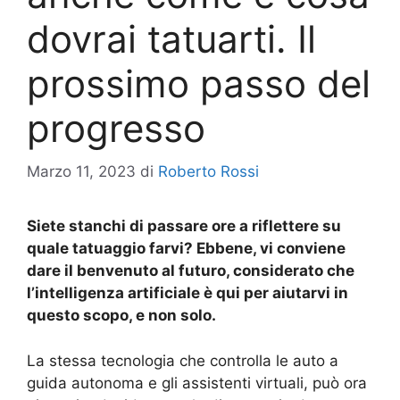
dovrai tatuarti. Il
prossimo passo del
progresso
Marzo 11, 2023
di
Roberto Rossi
Siete stanchi di passare ore a riflettere su
quale tatuaggio farvi? Ebbene, vi conviene
dare il benvenuto al futuro, considerato che
l’intelligenza artificiale è qui per aiutarvi in
questo scopo, e non solo.
La stessa tecnologia che controlla le auto a
guida autonoma e gli assistenti virtuali, può ora