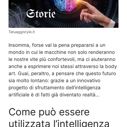
Tatuaggistyle.it
Insomma, forse val la pena prepararsi a un
mondo in cui le macchine non solo renderanno
le nostre vite più confortevoli, ma ci aiuteranno
anche a esprimere noi stessi attraverso la body
art. Guai, peraltro, a pensare che questo futuro
sia molto lontano: grazie a un innovativo
progetto di sfruttamento dell’intelligenza
artificiale è di fatti già diventato realtà…
Come può essere
utilizzata l’intelligenza