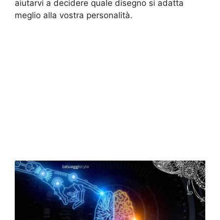
aiutarvi a decidere quale disegno si adatta
meglio alla vostra personalità.