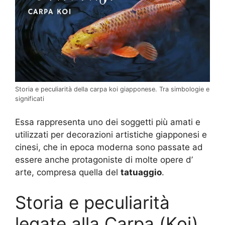
Storia e peculiarità della carpa koi giapponese. Tra simbologie e
significati
Essa rappresenta uno dei soggetti più amati e
utilizzati per decorazioni artistiche giapponesi e
cinesi, che in epoca moderna sono passate ad
essere anche protagoniste di molte opere d’
arte, compresa quella del
tatuaggio
.
Storia e peculiarità
legate alla Carpa (Koi)