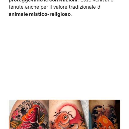
tenute anche per il valore tradizionale di
animale mistico-religioso
.