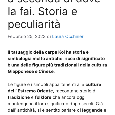
la fai. Storia e
peculiarità
Febbraio 25, 2023
di
Laura Occhineri
Il tatuaggio della carpa Koi ha storia è
simbologia molto antiche, ricca di significato
è una delle figure più tradizionali della cultura
Giapponese e Cinese
.
Le figure e i simboli appartenenti alle
culture
dell’ Estremo Oriente
, raccontano storie di
tradizione
e
folklore
che ancora oggi
mantengono il loro significato dopo secoli. Già
dall’ antichità, si è sentito parlare di
leggende
e