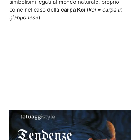
simbolismi legati al mondo naturale, proprio
come nel caso della
carpa Koi
(
koi = carpa in
giapponese
).