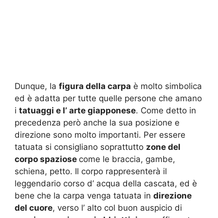
Dunque, la
figura della carpa
è molto simbolica
ed è adatta per tutte quelle persone che amano
i
tatuaggi e l’ arte giapponese
. Come detto in
precedenza però anche la sua posizione e
direzione sono molto importanti. Per essere
tatuata si consigliano soprattutto
zone del
corpo spaziose
come le braccia, gambe,
schiena, petto. Il corpo rappresenterà il
leggendario corso d’ acqua della cascata, ed è
bene che la carpa venga tatuata in
direzione
del cuore
, verso l’ alto col buon auspicio di