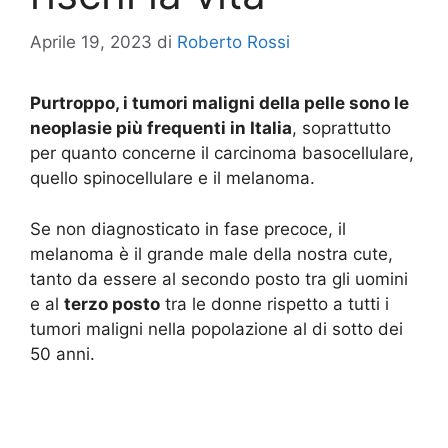
Aprile 19, 2023
di
Roberto Rossi
Purtroppo, i tumori maligni della pelle sono le
neoplasie più frequenti in Italia
, soprattutto
per quanto concerne il carcinoma basocellulare,
quello spinocellulare e il melanoma.
Se non diagnosticato in fase precoce, il
melanoma è il grande male della nostra cute,
tanto da essere al secondo posto tra gli uomini
e al
terzo posto
tra le donne rispetto a tutti i
tumori maligni nella popolazione al di sotto dei
50 anni.