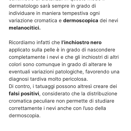
dermatologo sarà sempre in grado di
individuare in maniera tempestiva ogni
variazione cromatica e
dermoscopica
dei nevi
melanocitici.
Ricordiamo infatti che
l’inchiostro nero
applicato sulla pelle è in grado di nascondere
completamente i nevi e che gli inchiostri di altri
colori sono comunque in grado di alterare le
eventuali variazioni patologiche, favorendo una
diagnosi tardiva molto pericolosa.
Di contro, i tatuaggi possono altresì creare dei
falsi positivi
, considerato che la distribuzione
cromatica peculiare non permette di studiare
correttamente i nevi anche con l’uso della
dermoscopia.