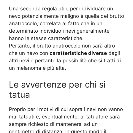
Una seconda regola utile per individuare un
nevo potenzialmente maligno è quella del brutto
anatroccolo, correlata al fatto che in un
determinato individuo i nevi generalmente
hanno le stesse caratteristiche.
Pertanto, il brutto anatroccolo non sarà altro
che un nevo con
caratteristiche diverse
dagli
altri nevi e pertanto la possibilità che si tratti di
un melanoma è più alta.
Le avvertenze per chi si
tatua
Proprio per i motivi di cui sopra i nevi non vanno
mai tatuati e, eventualmente, al tatuatore sarà
sempre richiesto di mantenersi ad un
centimetro di distanza. In questo modo il