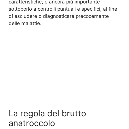
caratteristiche, è ancora più importante
sottoporlo a controlli puntuali e specifici, al fine
di escludere o diagnosticare precocemente
delle malattie.
La regola del brutto
anatroccolo