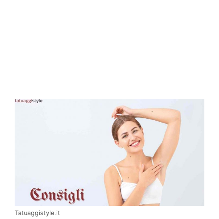
Tatuaggistyle.it