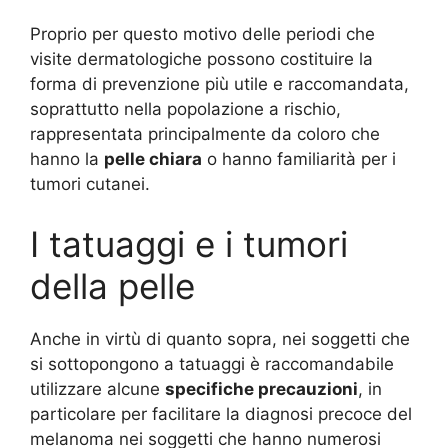
Proprio per questo motivo delle periodi che
visite dermatologiche possono costituire la
forma di prevenzione più utile e raccomandata,
soprattutto nella popolazione a rischio,
rappresentata principalmente da coloro che
hanno la
pelle chiara
o hanno familiarità per i
tumori cutanei.
I tatuaggi e i tumori
della pelle
Anche in virtù di quanto sopra, nei soggetti che
si sottopongono a tatuaggi è raccomandabile
utilizzare alcune
specifiche precauzioni
, in
particolare per facilitare la diagnosi precoce del
melanoma nei soggetti che hanno numerosi