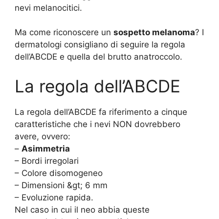
nevi melanocitici.
Ma come riconoscere un
sospetto melanoma
? I
dermatologi consigliano di seguire la regola
dell’ABCDE e quella del brutto anatroccolo.
La regola dell’ABCDE
La regola dell’ABCDE fa riferimento a cinque
caratteristiche che i nevi NON dovrebbero
avere, ovvero:
–
Asimmetria
– Bordi irregolari
– Colore disomogeneo
– Dimensioni &gt; 6 mm
– Evoluzione rapida.
Nel caso in cui il neo abbia queste