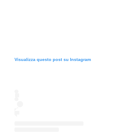
Visualizza questo post su Instagram