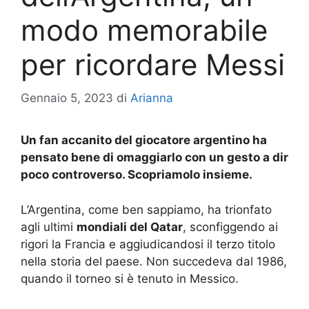
modo memorabile
per ricordare Messi
Gennaio 5, 2023
di
Arianna
Un fan accanito del giocatore argentino ha
pensato bene di omaggiarlo con un gesto a dir
poco controverso. Scopriamolo insieme.
L’Argentina, come ben sappiamo, ha trionfato
agli ultimi
mondiali del Qatar
, sconfiggendo ai
rigori la Francia e aggiudicandosi il terzo titolo
nella storia del paese. Non succedeva dal 1986,
quando il torneo si è tenuto in Messico.