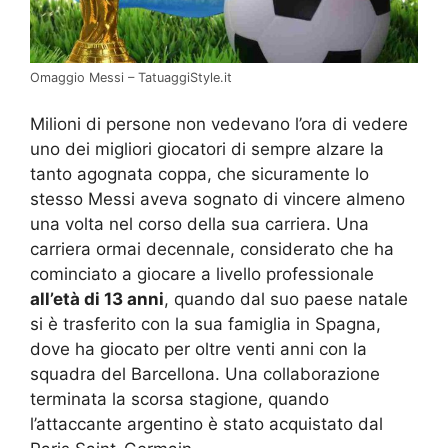
Omaggio Messi – TatuaggiStyle.it
Milioni di persone non vedevano l’ora di vedere
uno dei migliori giocatori di sempre alzare la
tanto agognata coppa, che sicuramente lo
stesso Messi aveva sognato di vincere almeno
una volta nel corso della sua carriera. Una
carriera ormai decennale, considerato che ha
cominciato a giocare a livello professionale
all’età di 13 anni
, quando dal suo paese natale
si è trasferito con la sua famiglia in Spagna,
dove ha giocato per oltre venti anni con la
squadra del Barcellona. Una collaborazione
terminata la scorsa stagione, quando
l’attaccante argentino è stato acquistato dal