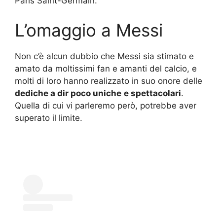
Paris Saint-Germain.
L’omaggio a Messi
Non c’è alcun dubbio che Messi sia stimato e
amato da moltissimi fan e amanti del calcio, e
molti di loro hanno realizzato in suo onore delle
dediche a dir poco uniche
e spettacolari
.
Quella di cui vi parleremo però, potrebbe aver
superato il limite.