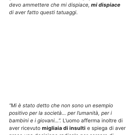
devo ammettere che mi dispiace,
mi dispiace
di aver fatto questi tatuaggi
.
“Mi è stato detto che non sono un esempio
positivo per la società… per l’umanità, per i
bambini e i giovani…”.
L’uomo afferma inoltre di
aver ricevuto
migliaia di insulti
e spiega di aver