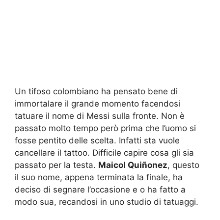
Un tifoso colombiano ha pensato bene di
immortalare il grande momento facendosi
tatuare il nome di Messi sulla fronte. Non è
passato molto tempo però prima che l’uomo si
fosse pentito delle scelta. Infatti sta vuole
cancellare il tattoo. Difficile capire cosa gli sia
passato per la testa.
Maicol Quiñonez
, questo
il suo nome, appena terminata la finale, ha
deciso di segnare l’occasione e o ha fatto a
modo sua, recandosi in uno studio di tatuaggi.