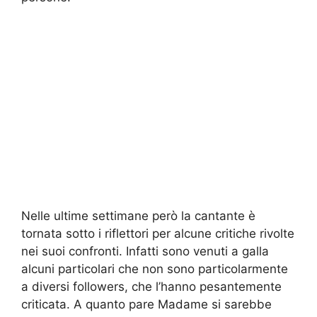
Nelle ultime settimane però la cantante è
tornata sotto i riflettori per alcune critiche rivolte
nei suoi confronti. Infatti sono venuti a galla
alcuni particolari che non sono particolarmente
a diversi followers, che l’hanno pesantemente
criticata. A quanto pare Madame si sarebbe