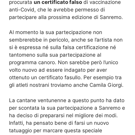
procurata
un certificato falso
di vaccinazione
anti-Covid, che le avrebbe permesso di
partecipare alla prossima edizione di Sanremo.
Al momento la sua partecipazione non
sembrerebbe in pericolo, anche se l’artista non
si è espressa né sulla falsa certificazione né
tantomeno sulla sua partecipazione al
programma canoro. Non sarebbe però l’unico
volto nuovo ad essere indagato per aver
ottenuto un certificato fasullo. Per esempio tra
gli atleti nostrani troviamo anche Camila Giorgi.
La cantane ventunenne a questo punto ha dato
per scontata la sua partecipazione a Sanremo e
ha deciso di prepararsi nel migliore dei modi.
Infatti, ha pensato bene di farsi un nuovo
tatuaggio per marcare questa speciale