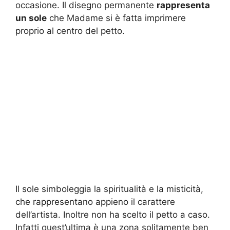
occasione. Il disegno permanente
rappresenta
un sole
che Madame si è fatta imprimere
proprio al centro del petto.
Il sole simboleggia la spiritualità e la misticità,
che rappresentano appieno il carattere
dell’artista. Inoltre non ha scelto il petto a caso.
Infatti quest’ultima è una zona solitamente ben