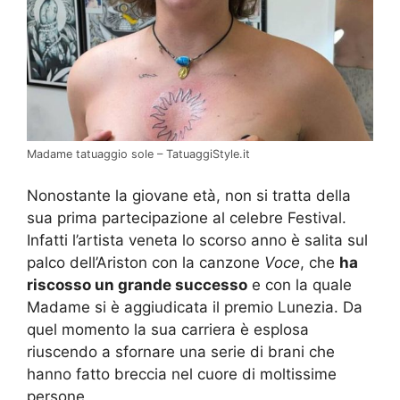
Madame tatuaggio sole – TatuaggiStyle.it
Nonostante la giovane età, non si tratta della
sua prima partecipazione al celebre Festival.
Infatti l’artista veneta lo scorso anno è salita sul
palco dell’Ariston con la canzone
Voce
, che
ha
riscosso un grande successo
e con la quale
Madame si è aggiudicata il premio Lunezia. Da
quel momento la sua carriera è esplosa
riuscendo a sfornare una serie di brani che
hanno fatto breccia nel cuore di moltissime
persone.