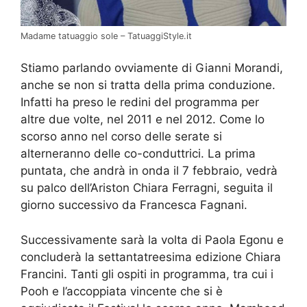
Madame tatuaggio sole – TatuaggiStyle.it
Stiamo parlando ovviamente di Gianni Morandi,
anche se non si tratta della prima conduzione.
Infatti ha preso le redini del programma per
altre due volte, nel 2011 e nel 2012. Come lo
scorso anno nel corso delle serate si
alterneranno delle co-conduttrici. La prima
puntata, che andrà in onda il 7 febbraio, vedrà
su palco dell’Ariston Chiara Ferragni, seguita il
giorno successivo da Francesca Fagnani.
Successivamente sarà la volta di Paola Egonu e
concluderà la settantatreesima edizione Chiara
Francini. Tanti gli ospiti in programma, tra cui i
Pooh e l’accoppiata vincente che si è