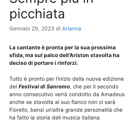
picchiata
Gennaio 29, 2023
di
Arianna
La cantante è pronta per la sua prossima
sfida, ma sul palco dell’Ariston stavolta ha
deciso di portare i rinforzi.
Tutto è pronto per l’inizio della nuova edizione
del
Festival di Sanremo
, che per il secondo
anno consecutivo verrà condotto da Amadeus
anche se stavolta al suo fianco non ci sarà
Fiorello, bensì un’altra grande personalità che
ha fatto la storia dell musica italiana.