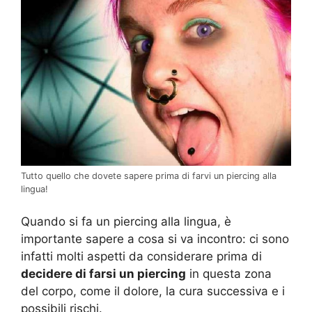
Tutto quello che dovete sapere prima di farvi un piercing alla
lingua!
Quando si fa un piercing alla lingua, è
importante sapere a cosa si va incontro: ci sono
infatti molti aspetti da considerare prima di
decidere di farsi un piercing
in questa zona
del corpo, come il dolore, la cura successiva e i
possibili rischi.