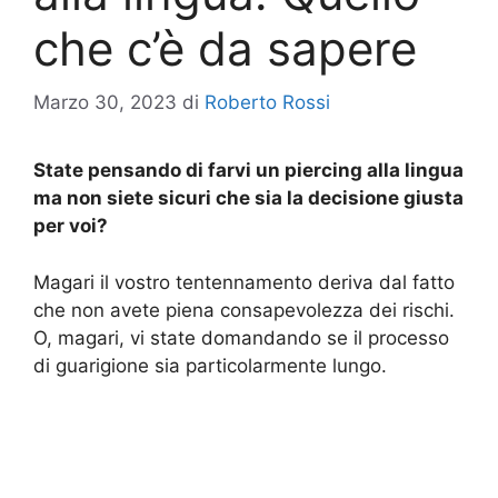
che c’è da sapere
Marzo 30, 2023
di
Roberto Rossi
State pensando di farvi un piercing alla lingua
ma non siete sicuri che sia la decisione giusta
per voi?
Magari il vostro tentennamento deriva dal fatto
che non avete piena consapevolezza dei rischi.
O, magari, vi state domandando se il processo
di guarigione sia particolarmente lungo.