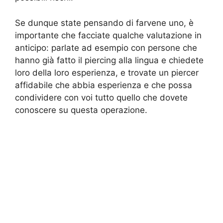
Se dunque state pensando di farvene uno, è
importante che facciate qualche valutazione in
anticipo: parlate ad esempio con persone che
hanno già fatto il piercing alla lingua e chiedete
loro della loro esperienza, e trovate un piercer
affidabile che abbia esperienza e che possa
condividere con voi tutto quello che dovete
conoscere su questa operazione.