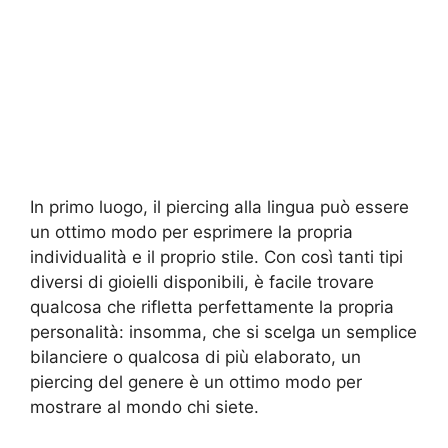
In primo luogo, il piercing alla lingua può essere
un ottimo modo per esprimere la propria
individualità e il proprio stile. Con così tanti tipi
diversi di gioielli disponibili, è facile trovare
qualcosa che rifletta perfettamente la propria
personalità: insomma, che si scelga un semplice
bilanciere o qualcosa di più elaborato, un
piercing del genere è un ottimo modo per
mostrare al mondo chi siete.