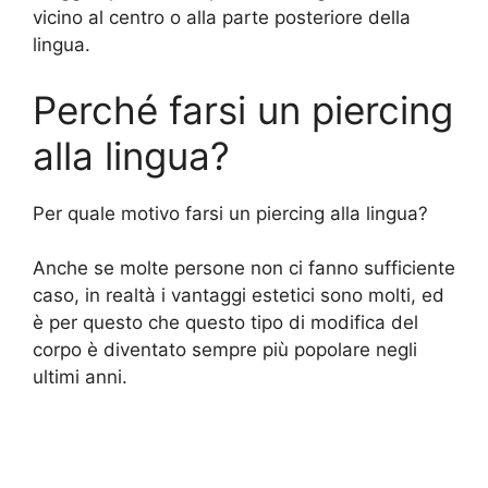
vicino al centro o alla parte posteriore della
lingua.
Perché farsi un piercing
alla lingua?
Per quale motivo farsi un piercing alla lingua?
Anche se molte persone non ci fanno sufficiente
caso, in realtà i vantaggi estetici sono molti, ed
è per questo che questo tipo di modifica del
corpo è diventato sempre più popolare negli
ultimi anni.