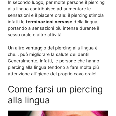
In secondo luogo, per molte persone il piercing
alla lingua contribuisce ad aumentare le
sensazioni e il piacere orale: il piercing stimola
infatti le
terminazioni nervose
della lingua,
portando a sensazioni più intense durante il
sesso orale o altre attività.
Un altro vantaggio del piercing alla lingua è
che… può migliorare la salute dei denti!
Generalmente, infatti, le persone che hanno il
piercing alla lingua tendono a fare molta più
attenzione all’igiene del proprio cavo orale!
Come farsi un piercing
alla lingua