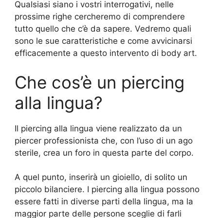
Qualsiasi siano i vostri interrogativi, nelle
prossime righe cercheremo di comprendere
tutto quello che c’è da sapere. Vedremo quali
sono le sue caratteristiche e come avvicinarsi
efficacemente a questo intervento di body art.
Che cos’è un piercing
alla lingua?
Il piercing alla lingua viene realizzato da un
piercer professionista che, con l’uso di un ago
sterile, crea un foro in questa parte del corpo.
A quel punto, inserirà un gioiello, di solito un
piccolo bilanciere. I piercing alla lingua possono
essere fatti in diverse parti della lingua, ma la
maggior parte delle persone sceglie di farli