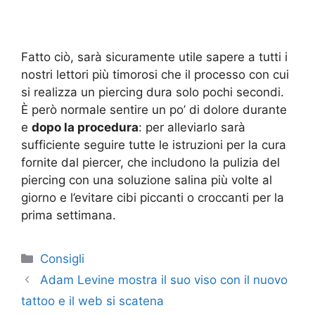
Fatto ciò, sarà sicuramente utile sapere a tutti i
nostri lettori più timorosi che il processo con cui
si realizza un piercing dura solo pochi secondi.
È però normale sentire un po’ di dolore durante
e
dopo la procedura
: per alleviarlo sarà
sufficiente seguire tutte le istruzioni per la cura
fornite dal piercer, che includono la pulizia del
piercing con una soluzione salina più volte al
giorno e l’evitare cibi piccanti o croccanti per la
prima settimana.
Categorie
Consigli
Adam Levine mostra il suo viso con il nuovo
tattoo e il web si scatena