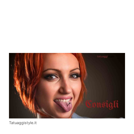
Tatuaggistyle.it