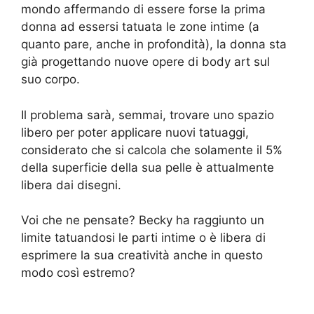
mondo affermando di essere forse la prima
donna ad essersi tatuata le zone intime (a
quanto pare, anche in profondità), la donna sta
già progettando nuove opere di body art sul
suo corpo.
Il problema sarà, semmai, trovare uno spazio
libero per poter applicare nuovi tatuaggi,
considerato che si calcola che solamente il 5%
della superficie della sua pelle è attualmente
libera dai disegni.
Voi che ne pensate? Becky ha raggiunto un
limite tatuandosi le parti intime o è libera di
esprimere la sua creatività anche in questo
modo così estremo?