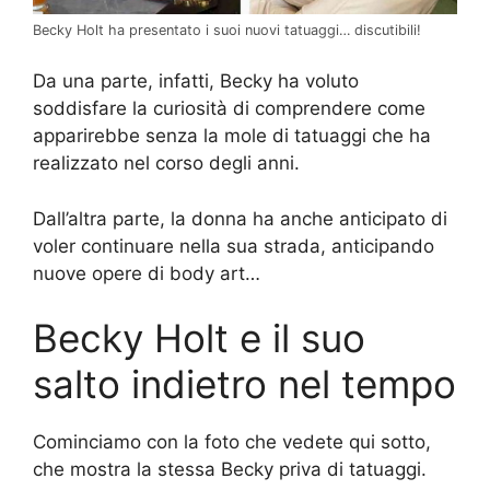
Becky Holt ha presentato i suoi nuovi tatuaggi… discutibili!
Da una parte, infatti, Becky ha voluto
soddisfare la curiosità di comprendere come
apparirebbe senza la mole di tatuaggi che ha
realizzato nel corso degli anni.
Dall’altra parte, la donna ha anche anticipato di
voler continuare nella sua strada, anticipando
nuove opere di body art…
Becky Holt e il suo
salto indietro nel tempo
Cominciamo con la foto che vedete qui sotto,
che mostra la stessa Becky priva di tatuaggi.