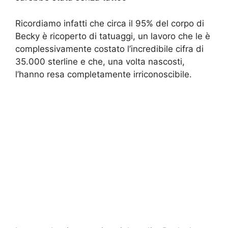
Ricordiamo infatti che circa il 95% del corpo di
Becky è ricoperto di tatuaggi, un lavoro che le è
complessivamente costato l’incredibile cifra di
35.000 sterline e che, una volta nascosti,
l’hanno resa completamente irriconoscibile.