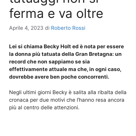
ferma e va oltre
Aprile 4, 2023
di
Roberto Rossi
Lei si chiama Becky Holt ed è nota per essere
la donna più tatuata della Gran Bretagna: un
record che non sappiamo se sia
effettivamente attuale ma che, in ogni caso,
dovrebbe avere ben poche concorrenti.
Negli ultimi giorni Becky è salita alla ribalta della
cronaca per due motivi che l’hanno resa ancora
più al centro delle attenzioni.