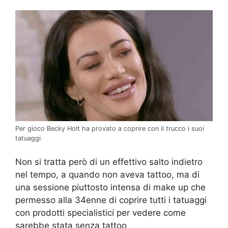
Per gioco Becky Holt ha provato a coprire con il trucco i suoi
tatuaggi
Non si tratta però di un effettivo salto indietro
nel tempo, a quando non aveva tattoo, ma di
una sessione piuttosto intensa di make up che
permesso alla 34enne di coprire tutti i tatuaggi
con prodotti specialistici per vedere come
sarebbe stata senza tattoo