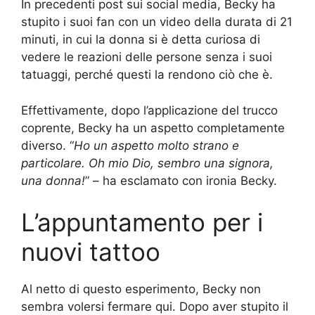
In precedenti post sui social media, Becky ha
stupito i suoi fan con un video della durata di 21
minuti, in cui la donna si è detta curiosa di
vedere le reazioni delle persone senza i suoi
tatuaggi, perché questi la rendono ciò che è.
Effettivamente, dopo l’applicazione del trucco
coprente, Becky ha un aspetto completamente
diverso. “
Ho un aspetto molto strano e
particolare. Oh mio Dio, sembro una signora,
una donna!
” – ha esclamato con ironia Becky.
L’appuntamento per i
nuovi tattoo
Al netto di questo esperimento, Becky non
sembra volersi fermare qui. Dopo aver stupito il