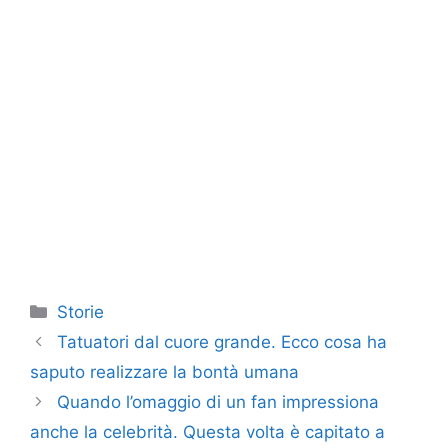
Categorie
Storie
Tatuatori dal cuore grande. Ecco cosa ha
saputo realizzare la bontà umana
Quando l’omaggio di un fan impressiona
anche la celebrità. Questa volta è capitato a