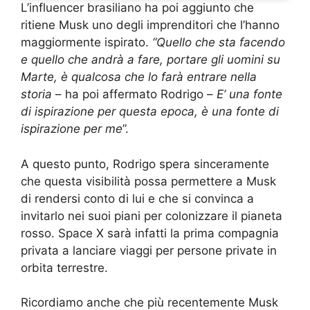
L’influencer brasiliano ha poi aggiunto che
ritiene Musk uno degli imprenditori che l’hanno
maggiormente ispirato.
“Quello che sta facendo
e quello che andrà a fare, portare gli uomini su
Marte, è qualcosa che lo farà entrare nella
storia
– ha poi affermato Rodrigo –
E’ una fonte
di ispirazione per questa epoca, è una fonte di
ispirazione per me
”.
A questo punto, Rodrigo spera sinceramente
che questa visibilità possa permettere a Musk
di rendersi conto di lui e che si convinca a
invitarlo nei suoi piani per colonizzare il pianeta
rosso. Space X sarà infatti la prima compagnia
privata a lanciare viaggi per persone private in
orbita terrestre.
Ricordiamo anche che più recentemente Musk