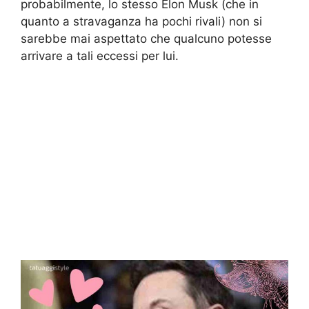
probabilmente, lo stesso Elon Musk (che in
quanto a stravaganza ha pochi rivali) non si
sarebbe mai aspettato che qualcuno potesse
arrivare a tali eccessi per lui.