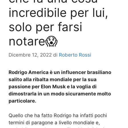
incredibile per lui,
solo per farsi
notare😱
Dicembre 12, 2022
di
Roberto Rossi
Rodrigo America è un influencer brasiliano
salito alla ribalta mondiale per la sua
passione per Elon Musk e la voglia di
dimostrarla in un modo sicuramente molto
particolare.
Quello che ha fatto Rodrigo ha infatti pochi
termini di paragone a livello mondiale e,