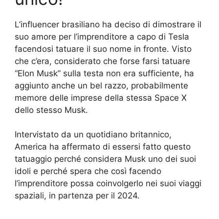
L’influencer brasiliano ha deciso di dimostrare il
suo amore per l’imprenditore a capo di Tesla
facendosi tatuare il suo nome in fronte. Visto
che c’era, considerato che forse farsi tatuare
“Elon Musk” sulla testa non era sufficiente, ha
aggiunto anche un bel razzo, probabilmente
memore delle imprese della stessa Space X
dello stesso Musk.
Intervistato da un quotidiano britannico,
America ha affermato di essersi fatto questo
tatuaggio perché considera Musk uno dei suoi
idoli e perché spera che così facendo
l’imprenditore possa coinvolgerlo nei suoi viaggi
spaziali, in partenza per il 2024.