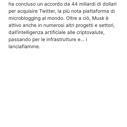
ha concluso un accordo da 44 miliardi di dollari
per acquisire Twitter, la più nota piattaforma di
microblogging al mondo. Oltre a ciò, Musk è
attivo anche in numerosi altri progetti e settori,
dall’intelligenza artificiale alle criptovalute,
passando per le infrastrutture e… i
lanciafiamme.