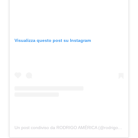
Visualizza questo post su Instagram
Un post condiviso da RODRIGO AMÉRICA (@rodrigoamericaoficial)