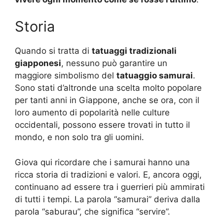
Storia
Quando si tratta di
tatuaggi tradizionali
giapponesi
, nessuno può garantire un
maggiore simbolismo del
tatuaggio samurai
.
Sono stati d’altronde una scelta molto popolare
per tanti anni in Giappone, anche se ora, con il
loro aumento di popolarità nelle culture
occidentali, possono essere trovati in tutto il
mondo, e non solo tra gli uomini.
Giova qui ricordare che i samurai hanno una
ricca storia di tradizioni e valori. E, ancora oggi,
continuano ad essere tra i guerrieri più ammirati
di tutti i tempi. La parola “samurai” deriva dalla
parola “saburau”, che significa “servire”.