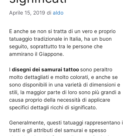
Aprile 15, 2019
di
aldo
E anche se non si tratta di un vero e proprio
tatuaggio tradizionale in Italia, ha un buon
seguito, soprattutto tra le persone che
ammirano il Giappone.
I
disegni dei samurai tattoo
sono peraltro
molto dettagliati e molto colorati, e anche se
sono disponibili in una varietà di dimensioni e
stili, la maggior parte di loro sono più grandi a
causa proprio della necessità di applicare
specifici dettagli ricchi di significato.
Generalmente, questi tatuaggi rappresentano i
tratti e gli attributi del samurai e spesso