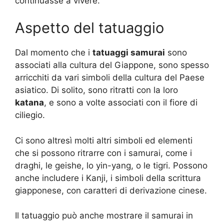
continuasse a vivere.
Aspetto del tatuaggio
Dal momento che i
tatuaggi samurai
sono
associati alla cultura del Giappone, sono spesso
arricchiti da vari simboli della cultura del Paese
asiatico. Di solito, sono ritratti con la loro
katana
, e sono a volte associati con il fiore di
ciliegio.
Ci sono altresì molti altri simboli ed elementi
che si possono ritrarre con i samurai, come i
draghi, le geishe, lo yin-yang, o le tigri. Possono
anche includere i Kanji, i simboli della scrittura
giapponese, con caratteri di derivazione cinese.
Il tatuaggio può anche mostrare il samurai in