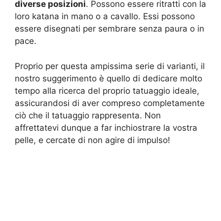
diverse posizioni
. Possono essere ritratti con la
loro katana in mano o a cavallo. Essi possono
essere disegnati per sembrare senza paura o in
pace.
Proprio per questa ampissima serie di varianti, il
nostro suggerimento è quello di dedicare molto
tempo alla ricerca del proprio tatuaggio ideale,
assicurandosi di aver compreso completamente
ciò che il tatuaggio rappresenta. Non
affrettatevi dunque a far inchiostrare la vostra
pelle, e cercate di non agire di impulso!