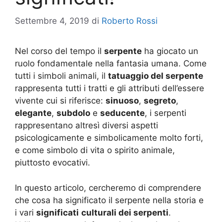
Settembre 4, 2019
di
Roberto Rossi
Nel corso del tempo il
serpente
ha giocato un
ruolo fondamentale nella fantasia umana. Come
tutti i simboli animali, il
tatuaggio del serpente
rappresenta tutti i tratti e gli attributi dell’essere
vivente cui si riferisce:
sinuoso
,
segreto
,
elegante
,
subdolo
e
seducente
, i serpenti
rappresentano altresì diversi aspetti
psicologicamente e simbolicamente molto forti,
e come simbolo di vita o spirito animale,
piuttosto evocativi.
In questo articolo, cercheremo di comprendere
che cosa ha significato il serpente nella storia e
i vari
significati
culturali dei serpenti
.