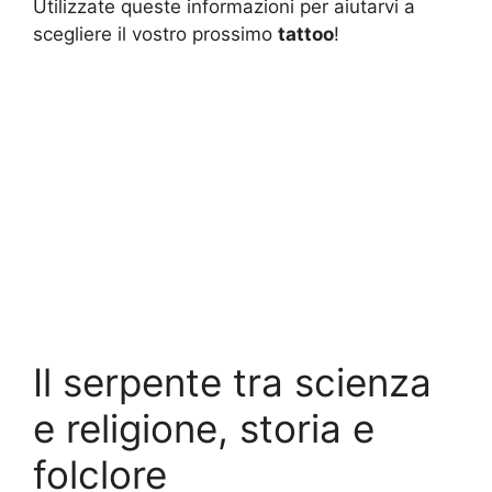
Utilizzate queste informazioni per aiutarvi a
scegliere il vostro prossimo
tattoo
!
Il serpente tra scienza
e religione, storia e
folclore