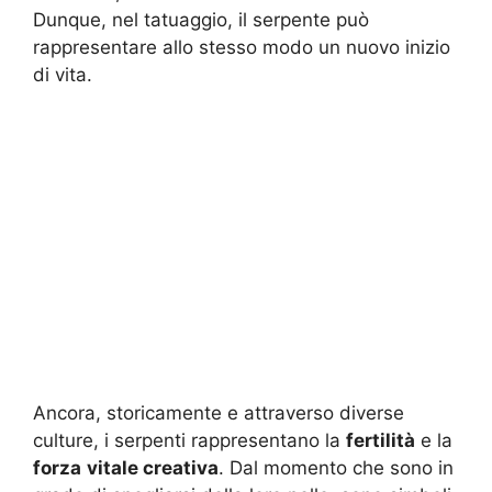
Dunque, nel tatuaggio, il serpente può
rappresentare allo stesso modo un nuovo inizio
di vita.
Ancora, storicamente e attraverso diverse
culture, i serpenti rappresentano la
fertilità
e la
forza
vitale creativa
. Dal momento che sono in