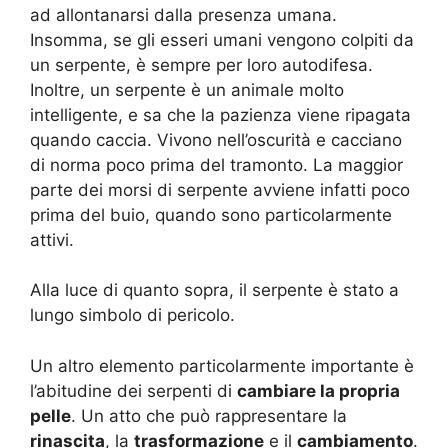
ad allontanarsi dalla presenza umana.
Insomma, se gli esseri umani vengono colpiti da
un serpente, è sempre per loro autodifesa.
Inoltre, un serpente è un animale molto
intelligente, e sa che la pazienza viene ripagata
quando caccia. Vivono nell’oscurità e cacciano
di norma poco prima del tramonto. La maggior
parte dei morsi di serpente avviene infatti poco
prima del buio, quando sono particolarmente
attivi.
Alla luce di quanto sopra, il serpente è stato a
lungo simbolo di pericolo.
Un altro elemento particolarmente importante è
l’abitudine dei serpenti di
cambiare la propria
pelle
. Un atto che può rappresentare la
rinascita
, la
trasformazione
e il
cambiamento
.