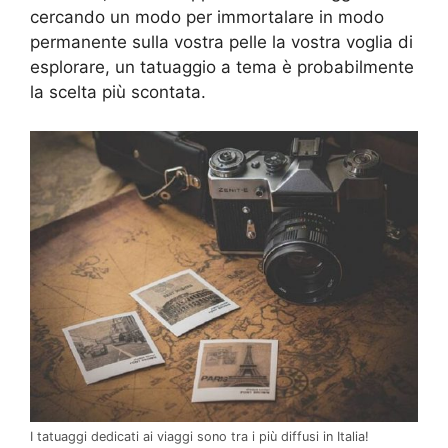
cercando un modo per immortalare in modo
permanente sulla vostra pelle la vostra voglia di
esplorare, un tatuaggio a tema è probabilmente
la scelta più scontata.
I tatuaggi dedicati ai viaggi sono tra i più diffusi in Italia!