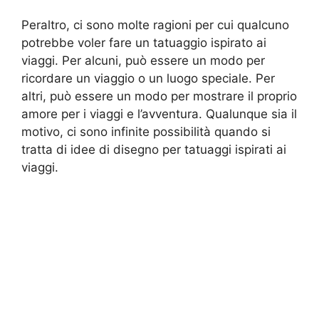
Peraltro, ci sono molte ragioni per cui qualcuno
potrebbe voler fare un tatuaggio ispirato ai
viaggi. Per alcuni, può essere un modo per
ricordare un viaggio o un luogo speciale. Per
altri, può essere un modo per mostrare il proprio
amore per i viaggi e l’avventura. Qualunque sia il
motivo, ci sono infinite possibilità quando si
tratta di idee di disegno per tatuaggi ispirati ai
viaggi.