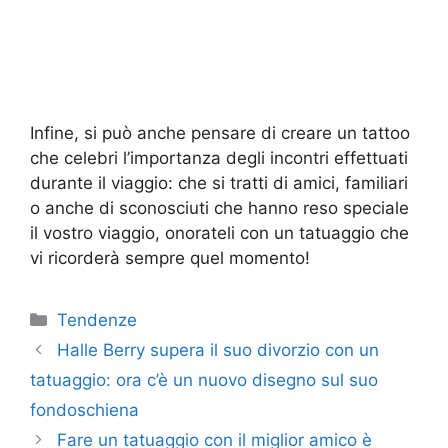
Infine, si può anche pensare di creare un tattoo
che celebri l’importanza degli incontri effettuati
durante il viaggio: che si tratti di amici, familiari
o anche di sconosciuti che hanno reso speciale
il vostro viaggio, onorateli con un tatuaggio che
vi ricorderà sempre quel momento!
Categorie
Tendenze
Halle Berry supera il suo divorzio con un
tatuaggio: ora c’è un nuovo disegno sul suo
fondoschiena
Fare un tatuaggio con il miglior amico è