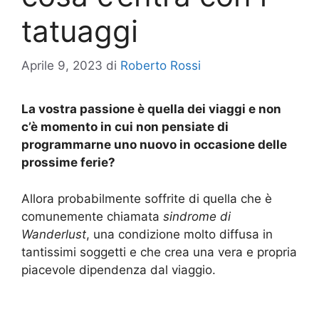
tatuaggi
Aprile 9, 2023
di
Roberto Rossi
La vostra passione è quella dei viaggi e non
c’è momento in cui non pensiate di
programmarne uno nuovo in occasione delle
prossime ferie?
Allora probabilmente soffrite di quella che è
comunemente chiamata
sindrome di
Wanderlust
, una condizione molto diffusa in
tantissimi soggetti e che crea una vera e propria
piacevole dipendenza dal viaggio.