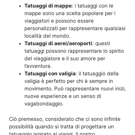
Tatuaggi di mappe
: i tatuaggi con le
mappe sono una scelta popolare per i
viaggiatori e possono essere
personalizzati per rappresentare qualsiasi
località del mondo.
Tatuaggi di aerei/aeroporti
: questi
tatuaggi possono rappresentare lo spirito
del viaggiatore e il suo amore per
l’avventura.
Tatuaggi con valigia
: il tatuaggio della
valigia è perfetto per chi è sempre in
movimento. Può rappresentare nuovi inizi,
nuove esperienze e un senso di
vagabondaggio.
Ciò premesso, considerato che ci sono infinite
possibilità quando si tratta di progettare un
tatuaggio ispirato ai viaggi, il nostro