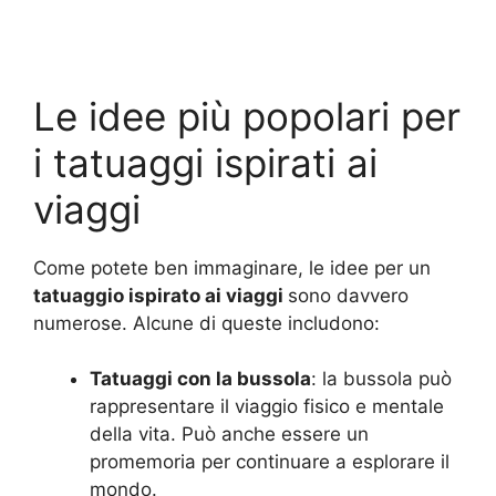
Le idee più popolari per
i tatuaggi ispirati ai
viaggi
Come potete ben immaginare, le idee per un
tatuaggio ispirato ai viaggi
sono davvero
numerose. Alcune di queste includono:
Tatuaggi con la bussola
: la bussola può
rappresentare il viaggio fisico e mentale
della vita. Può anche essere un
promemoria per continuare a esplorare il
mondo.