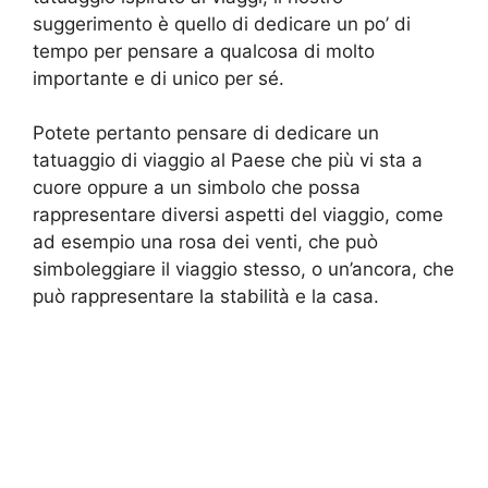
suggerimento è quello di dedicare un po’ di
tempo per pensare a qualcosa di molto
importante e di unico per sé.
Potete pertanto pensare di dedicare un
tatuaggio di viaggio al Paese che più vi sta a
cuore oppure a un simbolo che possa
rappresentare diversi aspetti del viaggio, come
ad esempio una rosa dei venti, che può
simboleggiare il viaggio stesso, o un’ancora, che
può rappresentare la stabilità e la casa.