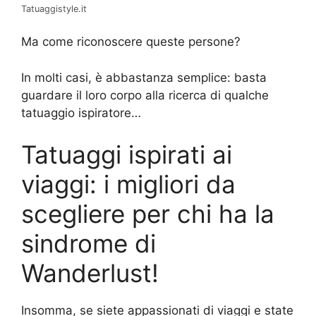
Tatuaggistyle.it
Ma come riconoscere queste persone?
In molti casi, è abbastanza semplice: basta
guardare il loro corpo alla ricerca di qualche
tatuaggio ispiratore…
Tatuaggi ispirati ai
viaggi: i migliori da
scegliere per chi ha la
sindrome di
Wanderlust!
Insomma, se siete appassionati di viaggi e state