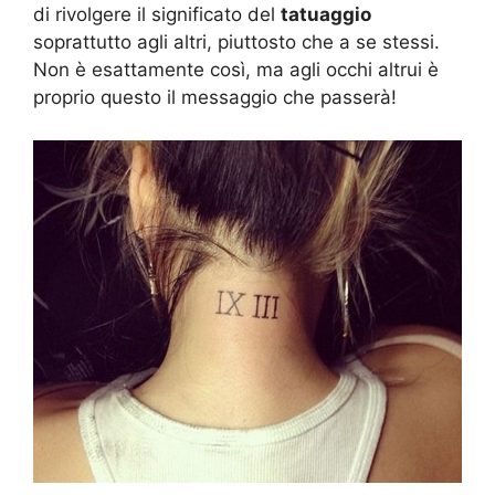
di rivolgere il significato del
tatuaggio
soprattutto agli altri, piuttosto che a se stessi.
Non è esattamente così, ma agli occhi altrui è
proprio questo il messaggio che passerà!