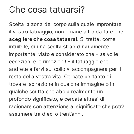
Che cosa tatuarsi?
Scelta la zona del corpo sulla quale improntare
il vostro tatuaggio, non rimane altro da fare che
scegliere che cosa tatuarsi
. Si tratta, come
intuibile, di una scelta straordinariamente
importante, visto e considerato che – salvo le
eccezioni e le rimozioni! – il tatuaggio che
andrete a farvi sul collo vi accompagnerà per il
resto della vostra vita. Cercate pertanto di
trovare ispirazione in qualche immagine o in
qualche scritta che abbia realmente un
profondo significato, e cercate altresì di
ragionare con attenzione al significato che potrà
assumere tra dieci o trent’anni.