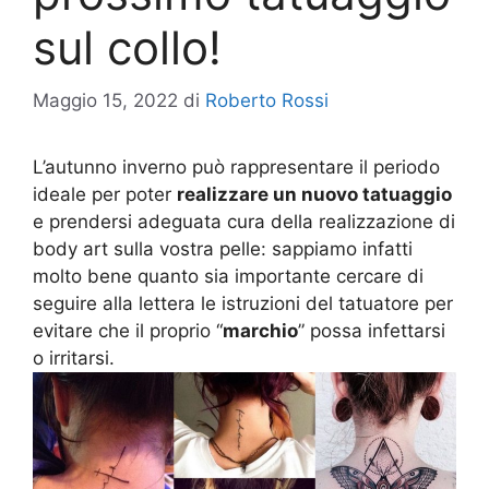
sul collo!
Maggio 15, 2022
di
Roberto Rossi
L’autunno inverno può rappresentare il periodo
ideale per poter
realizzare un nuovo tatuaggio
e prendersi adeguata cura della realizzazione di
body art sulla vostra pelle: sappiamo infatti
molto bene quanto sia importante cercare di
seguire alla lettera le istruzioni del tatuatore per
evitare che il proprio “
marchio
” possa infettarsi
o irritarsi.