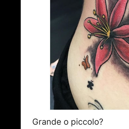
Grande o piccolo?