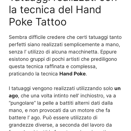
la tecnica del Hand
Poke Tattoo
Sembra difficile credere che certi tatuaggi tanto
perfetti siano realizzati semplicemente a mano,
senza l’ utilizzo di alcuna macchinetta. Eppure
esistono gruppi di pochi artisti che prediligono
questa tecnica raffinata e complessa,
praticando la tecnica
Hand Poke
.
I tatuaggi vengono realizzati utilizzando solo
un
ago
, che una volta intinto nell’ inchiostro, va a
“pungolare” la pelle a battiti alterni dati dalla
mano, e non provocati da un motore che fa
battere l’ ago. Può essere utilizzato di
grandezze diverse, a seconda del lavoro da