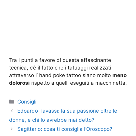
Tra i punti a favore di questa affascinante
tecnica, c’è il fatto che i tatuaggi realizzati
attraverso l’ hand poke tattoo siano molto
meno
dolorosi
rispetto a quelli eseguiti a macchinetta.
Categorie
Consigli
Edoardo Tavassi: la sua passione oltre le
donne, e chi lo avrebbe mai detto?
Sagittario: cosa ti consiglia l’Oroscopo?