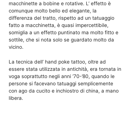
macchinette a bobine e rotative. L’ effetto è
comunque molto bello ed elegante, la
differenza del tratto, rispetto ad un tatuaggio
fatto a macchinetta, è quasi impercettibile,
somiglia a un effetto puntinato ma molto fitto e
sottile, che si nota solo se guardato molto da
vicino.
La tecnica dell’ hand poke tattoo, oltre ad
essere stata utilizzata in antichità, era tornata in
voga soprattutto negli anni ’70-’80, quando le
persone si facevano tatuaggi semplicemente
con ago da cucito e inchiostro di china, a mano
libera.