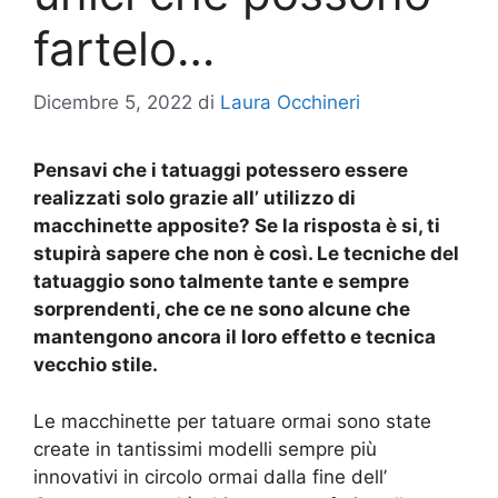
fartelo…
Dicembre 5, 2022
di
Laura Occhineri
Pensavi che i tatuaggi potessero essere
realizzati solo grazie all’ utilizzo di
macchinette apposite? Se la risposta è si, ti
stupirà sapere che non è così. Le tecniche del
tatuaggio sono talmente tante e sempre
sorprendenti, che ce ne sono alcune che
mantengono ancora il loro effetto e tecnica
vecchio stile.
Le macchinette per tatuare ormai sono state
create in tantissimi modelli sempre più
innovativi in circolo ormai dalla fine dell’