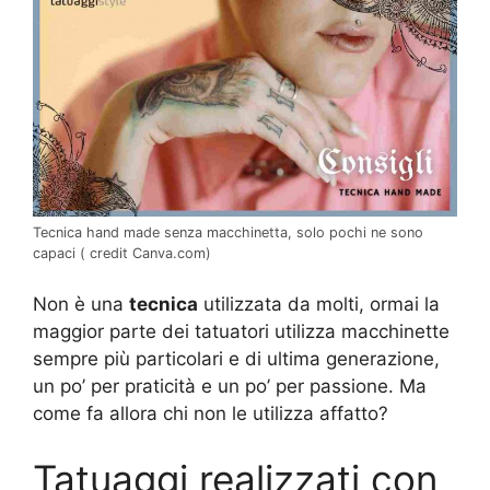
Tecnica hand made senza macchinetta, solo pochi ne sono
capaci ( credit Canva.com)
Non è una
tecnica
utilizzata da molti, ormai la
maggior parte dei tatuatori utilizza macchinette
sempre più particolari e di ultima generazione,
un po’ per praticità e un po’ per passione. Ma
come fa allora chi non le utilizza affatto?
Tatuaggi realizzati con