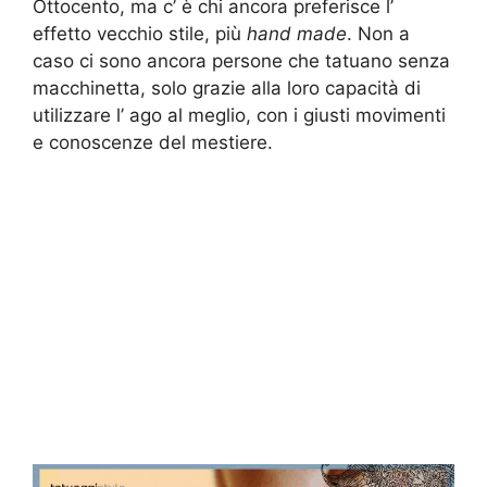
Ottocento, ma c’ è chi ancora preferisce l’
effetto vecchio stile, più
hand made
. Non a
caso ci sono ancora persone che tatuano senza
macchinetta, solo grazie alla loro capacità di
utilizzare l’ ago al meglio, con i giusti movimenti
e conoscenze del mestiere.