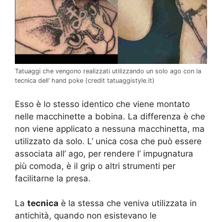
Tatuaggi che vengono realizzati utilizzando un solo ago con la
tecnica dell’ hand poke (credit tatuaggistyle.it)
Esso è lo stesso identico che viene montato
nelle macchinette a bobina. La differenza è che
non viene applicato a nessuna macchinetta, ma
utilizzato da solo. L’ unica cosa che può essere
associata all’ ago, per rendere l’ impugnatura
più comoda, è il grip o altri strumenti per
facilitarne la presa.
La
tecnica
è la stessa che veniva utilizzata in
antichità, quando non esistevano le