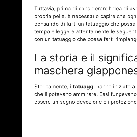
Tuttavia, prima di considerare l’idea di a
propria pelle, è necessario capire che ogni
pensando di farti un tatuaggio che possa d
tempo e leggere attentamente le seguenti 
con un tatuaggio che possa farti rimpiange
La storia e il signifi
maschera giappone
Storicamente, i
tatuaggi
hanno iniziato a 
che li potevano ammirare. Essi fungevano 
essere un segno devozione e i protezione 