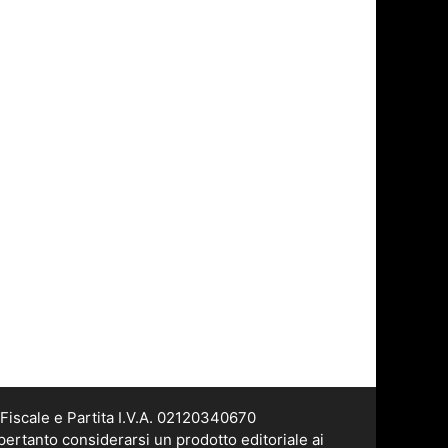
Fiscale e Partita I.V.A. 02120340670
pertanto considerarsi un prodotto editoriale ai