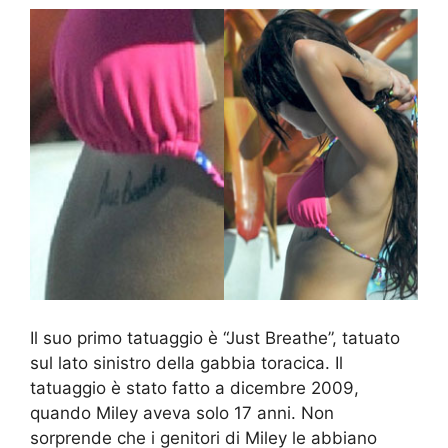
Il suo primo tatuaggio è “Just Breathe”, tatuato
sul lato sinistro della gabbia toracica. Il
tatuaggio è stato fatto a dicembre 2009,
quando Miley aveva solo 17 anni. Non
sorprende che i genitori di Miley le abbiano