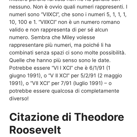
nessuno. Non è ovvio quali numeri rappresenti. I
numeri sono “VIIXCI”, che sono i numeri 5, 1, 1, 1,
10, 100 e 1. “VIIXCI” non è un numero romano
valido e non rappresenta di per sé alcun
numero. Sembra che Miley volesse
rappresentare più numeri, ma poiché li ha
combinati senza spazi ci sono molte possibilità.
Quelle che hanno più senso sono le date.
Potrebbe essere “VI I XCI” che è 6/1/91 (1
giugno 1991), o “V II XCI” per 5/2/91 (2 maggio
1991), o “VII XCI” per 7/91 (luglio 1991) – o
potrebbe essere qualcosa di completamente
diverso!
Citazione di Theodore
Roosevelt