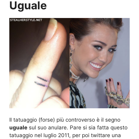
Uguale
Il tatuaggio (forse) più controverso è il segno
uguale
sul suo anulare. Pare si sia fatta questo
tatuaggio nel luglio 2011, per poi twittare una