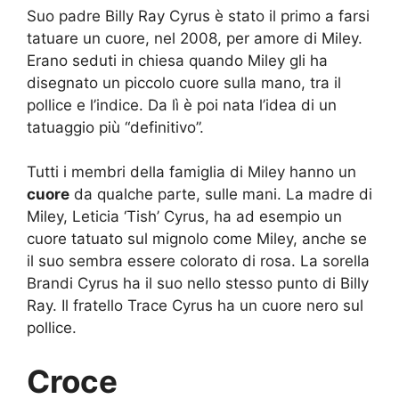
Suo padre Billy Ray Cyrus è stato il primo a farsi
tatuare un cuore, nel 2008, per amore di Miley.
Erano seduti in chiesa quando Miley gli ha
disegnato un piccolo cuore sulla mano, tra il
pollice e l’indice. Da lì è poi nata l’idea di un
tatuaggio più “definitivo”.
Tutti i membri della famiglia di Miley hanno un
cuore
da qualche parte, sulle mani. La madre di
Miley, Leticia ‘Tish’ Cyrus, ha ad esempio un
cuore tatuato sul mignolo come Miley, anche se
il suo sembra essere colorato di rosa. La sorella
Brandi Cyrus ha il suo nello stesso punto di Billy
Ray. Il fratello Trace Cyrus ha un cuore nero sul
pollice.
Croce