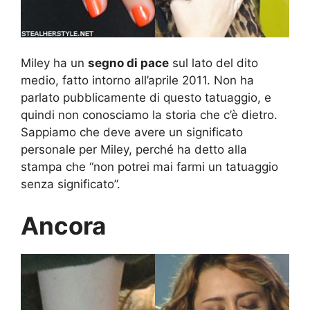
Miley ha un
segno di pace
sul lato del dito
medio, fatto intorno all’aprile 2011. Non ha
parlato pubblicamente di questo tatuaggio, e
quindi non conosciamo la storia che c’è dietro.
Sappiamo che deve avere un significato
personale per Miley, perché ha detto alla
stampa che “non potrei mai farmi un tatuaggio
senza significato”.
Ancora