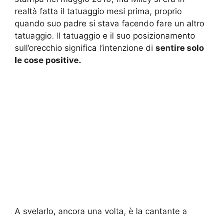
realtà fatta il tatuaggio mesi prima, proprio
quando suo padre si stava facendo fare un altro
tatuaggio. Il tatuaggio e il suo posizionamento
sull’orecchio significa l’intenzione di
sentire solo
le cose positive.
A svelarlo, ancora una volta, è la cantante a