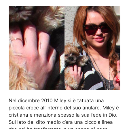
Nel dicembre 2010 Miley si è tatuata una
piccola croce all’interno del suo anulare. Miley è
cristiana e menziona spesso la sua fede in Dio.
Sul lato del dito medio c’era una piccola linea