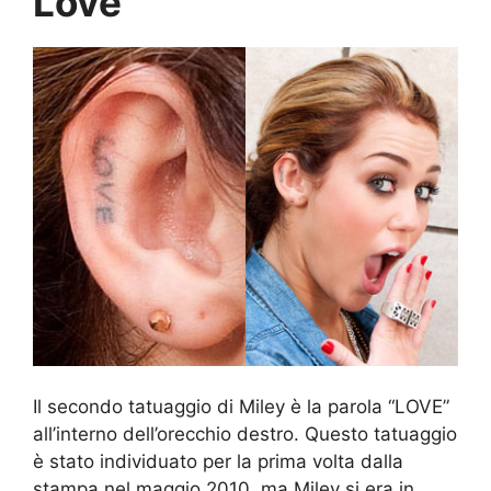
Love
Il secondo tatuaggio di Miley è la parola “LOVE”
all’interno dell’orecchio destro. Questo tatuaggio
è stato individuato per la prima volta dalla
stampa nel maggio 2010, ma Miley si era in