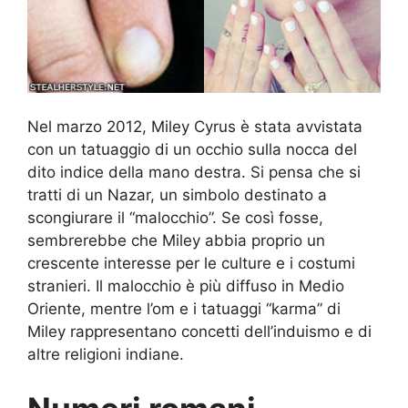
Nel marzo 2012, Miley Cyrus è stata avvistata
con un tatuaggio di un occhio sulla nocca del
dito indice della mano destra. Si pensa che si
tratti di un Nazar, un simbolo destinato a
scongiurare il “malocchio”. Se così fosse,
sembrerebbe che Miley abbia proprio un
crescente interesse per le culture e i costumi
stranieri. Il malocchio è più diffuso in Medio
Oriente, mentre l’om e i tatuaggi “karma” di
Miley rappresentano concetti dell’induismo e di
altre religioni indiane.