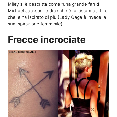
Miley si è descritta come “una grande fan di
Michael Jackson” e dice che è l’artista maschile
che le ha ispirato di più (Lady Gaga è invece la
sua ispirazione femminile).
Frecce incrociate