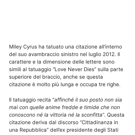
Miley Cyrus ha tatuato una citazione all’interno
del suo avambraccio sinistro nel luglio 2012. Il
carattere e la dimensione delle lettere sono
simili al tatuaggio “Love Never Dies” sulla parte
superiore del braccio, anche se questa
citazione è molto più lunga e occupa tre righe.
Il tatuaggio recita “
affinché il suo posto non sia
mai con quelle anime fredde e timide che non
conoscono né la vittoria né la sconfitta
“. Questa
citazione deriva dal discorso “Cittadinanza in
una Repubblica” dell’ex presidente degli Stati