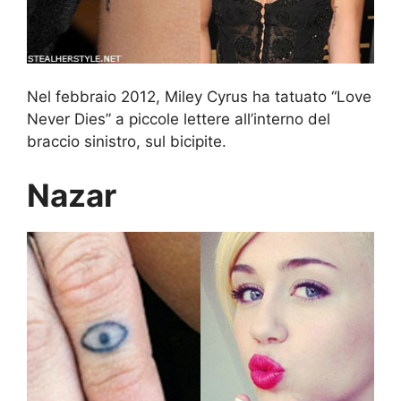
Nel febbraio 2012, Miley Cyrus ha tatuato “Love
Never Dies” a piccole lettere all’interno del
braccio sinistro, sul bicipite.
Nazar