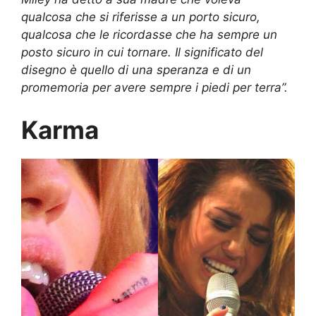
qualcosa che si riferisse a un porto sicuro,
qualcosa che le ricordasse che ha sempre un
posto sicuro in cui tornare. Il significato del
disegno è quello di una speranza e di un
promemoria per avere sempre i piedi per terra”.
Karma