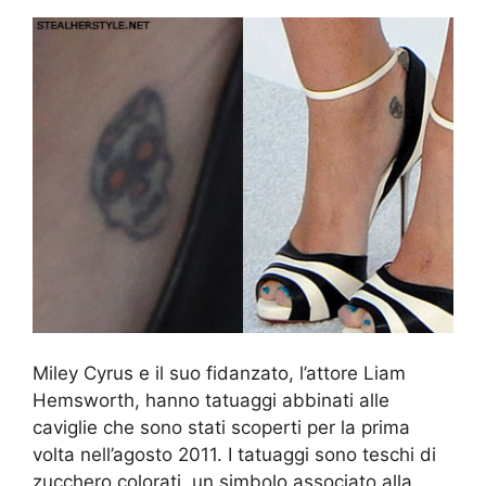
Miley Cyrus e il suo fidanzato, l’attore Liam
Hemsworth, hanno tatuaggi abbinati alle
caviglie che sono stati scoperti per la prima
volta nell’agosto 2011. I tatuaggi sono teschi di
zucchero colorati, un simbolo associato alla