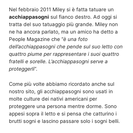
Nel febbraio 2011 Miley si è fatta tatuare un
acchiappasogni
sul fianco destro. Ad oggi si
tratta del suo tatuaggio più grande. Miley non
ne ha ancora parlato, ma un amico ha detto a
People Magazine che “
è una foto
dell’acchiappasogni che pende sul suo letto con
quattro piume per rappresentare i suoi quattro
fratelli e sorelle. L’acchiappasogni serve a
proteggerli
“.
Come più volte abbiamo ricordato anche sul
nostro sito, gli acchiappasogni sono usati in
molte culture dei nativi americani per
proteggere una persona mentre dorme. Sono
appesi sopra il letto e si pensa che catturino i
brutti sogni e lascino passare solo i sogni belli.