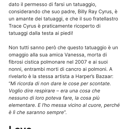
dato il permesso di farsi un tatuaggio,
considerando che suo padre, Billy Ray Cyrus, è
un amante dei tatuaggi, e che il suo fratellastro
Trace Cyrus è praticamente ricoperto di
tatuaggi dalla testa ai piedi!
Non tutti sanno però che questo tatuaggio è un
omaggio alla sua amica Vanessa, morta di
fibrosi cistica polmonare nel 2007 e ai suoi
nonni, entrambi morti di cancro ai polmoni. A
rivelarlo è la stessa artista a Harper’s Bazaar:
“
Mi ricorda di non dare le cose per scontate.
Voglio dire respirare – era una cosa che
nessuno di loro poteva fare, la cosa più
elementare. E l’ho messa vicino al cuore, perché
è lì che saranno sempre
“.