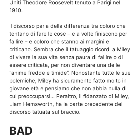
Uniti Theodore Roosevelt tenuto a Parigi nel
1910.
Il discorso parla della differenza tra coloro che
tentano di fare le cose – e a volte finiscono per
fallire – e coloro che stanno ai margini e
criticano. Sembra che il tatuaggio ricordi a Miley
di vivere la sua vita senza paura di fallire o di
essere criticata, per non diventare una delle
“anime fredde e timide”. Nonostante tutte le sue
polemiche, Miley ha sicuramente fatto molto in
giovane età e pensiamo che non abbia nulla di
cui preoccuparsi… Peraltro, il fidanzato di Miley,
Liam Hemsworth, ha la parte precedente del
discorso tatuata sul braccio.
BAD