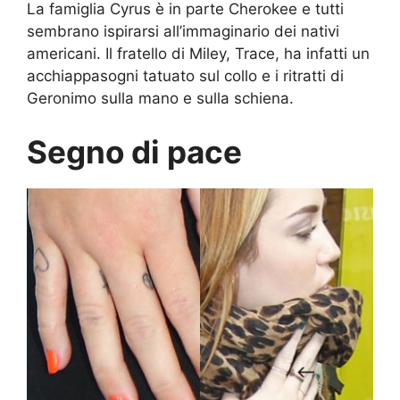
La famiglia Cyrus è in parte Cherokee e tutti
sembrano ispirarsi all’immaginario dei nativi
americani. Il fratello di Miley, Trace, ha infatti un
acchiappasogni tatuato sul collo e i ritratti di
Geronimo sulla mano e sulla schiena.
Segno di pace