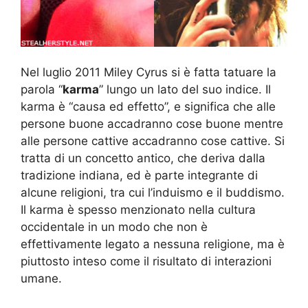
Nel luglio 2011 Miley Cyrus si è fatta tatuare la
parola “
karma
” lungo un lato del suo indice. Il
karma è “causa ed effetto”, e significa che alle
persone buone accadranno cose buone mentre
alle persone cattive accadranno cose cattive. Si
tratta di un concetto antico, che deriva dalla
tradizione indiana, ed è parte integrante di
alcune religioni, tra cui l’induismo e il buddismo.
Il karma è spesso menzionato nella cultura
occidentale in un modo che non è
effettivamente legato a nessuna religione, ma è
piuttosto inteso come il risultato di interazioni
umane.