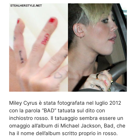
Miley Cyrus è stata fotografata nel luglio 2012
con la parola “BAD” tatuata sul dito con
inchiostro rosso. Il tatuaggio sembra essere un
omaggio all’album di Michael Jackson, Bad, che
ha il nome dell’album scritto proprio in rosso.