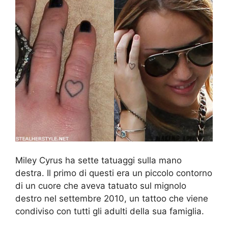
Miley Cyrus ha sette tatuaggi sulla mano
destra. Il primo di questi era un piccolo contorno
di un cuore che aveva tatuato sul mignolo
destro nel settembre 2010, un tattoo che viene
condiviso con tutti gli adulti della sua famiglia.