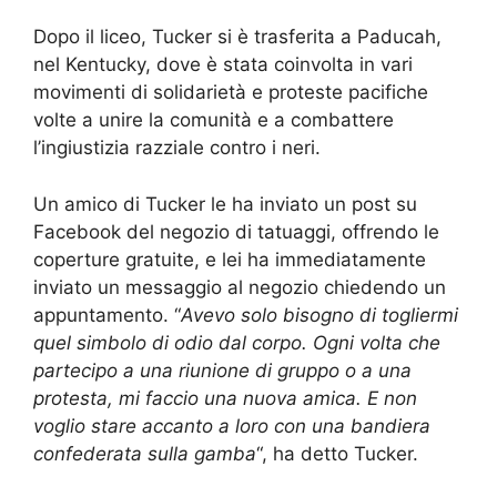
Dopo il liceo, Tucker si è trasferita a Paducah,
nel Kentucky, dove è stata coinvolta in vari
movimenti di solidarietà e proteste pacifiche
volte a unire la comunità e a combattere
l’ingiustizia razziale contro i neri.
Un amico di Tucker le ha inviato un post su
Facebook del negozio di tatuaggi, offrendo le
coperture gratuite, e lei ha immediatamente
inviato un messaggio al negozio chiedendo un
appuntamento. “
Avevo solo bisogno di togliermi
quel simbolo di odio dal corpo. Ogni volta che
partecipo a una riunione di gruppo o a una
protesta, mi faccio una nuova amica. E non
voglio stare accanto a loro con una bandiera
confederata sulla gamba
“, ha detto Tucker.