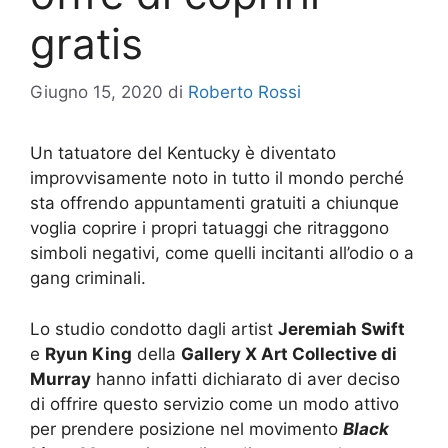
gratis
Giugno 15, 2020
di
Roberto Rossi
Un tatuatore del Kentucky è diventato
improvvisamente noto in tutto il mondo perché
sta offrendo appuntamenti gratuiti a chiunque
voglia coprire i propri tatuaggi che ritraggono
simboli negativi, come quelli incitanti all’odio o a
gang criminali.
Lo studio condotto dagli artist
Jeremiah Swift
e
Ryun King
della
Gallery X Art Collective di
Murray
hanno infatti dichiarato di aver deciso
di offrire questo servizio come un modo attivo
per prendere posizione nel movimento
Black