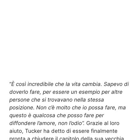
“
È così incredibile che la vita cambia. Sapevo di
doverlo fare, per essere un esempio per altre
persone che si trovavano nella stessa
posizione. Non c’è molto che io possa fare, ma
questo è qualcosa che posso fare per
diffondere l’amore, non l’odio”.
Grazie al loro
aiuto, Tucker ha detto di essere finalmente
pronta a chiudere il capitolo della sua vecchia