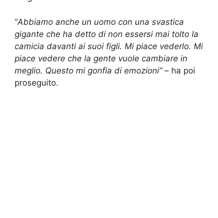
“
Abbiamo anche un uomo con una svastica
gigante che ha detto di non essersi mai tolto la
camicia davanti ai suoi figli. Mi piace vederlo. Mi
piace vedere che la gente vuole cambiare in
meglio. Questo mi gonfia di emozioni” –
ha poi
proseguito.