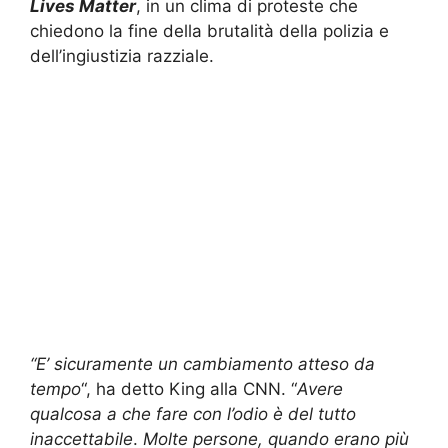
Lives Matter
, in un clima di proteste che
chiedono la fine della brutalità della polizia e
dell’ingiustizia razziale.
“E’ sicuramente un cambiamento atteso da
tempo
“, ha detto King alla CNN. “
Avere
qualcosa a che fare con l’odio è del tutto
inaccettabile
.
Molte persone, quando erano più