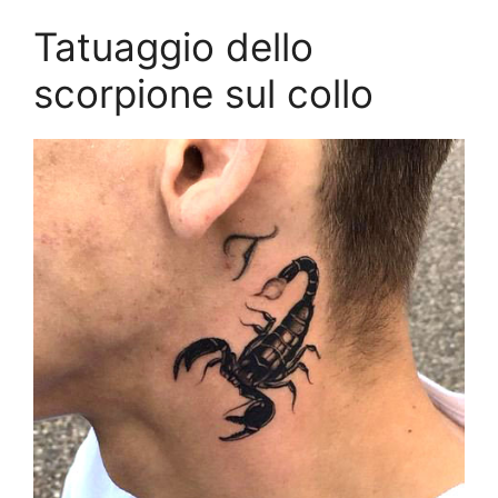
Tatuaggio dello
scorpione sul collo