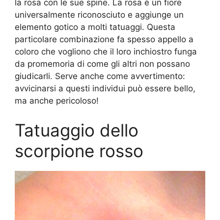
la rosa con le sue spine. La rosa è un fiore
universalmente riconosciuto e aggiunge un
elemento gotico a molti tatuaggi. Questa
particolare combinazione fa spesso appello a
coloro che vogliono che il loro inchiostro funga
da promemoria di come gli altri non possano
giudicarli. Serve anche come avvertimento:
avvicinarsi a questi individui può essere bello,
ma anche pericoloso!
Tatuaggio dello
scorpione rosso