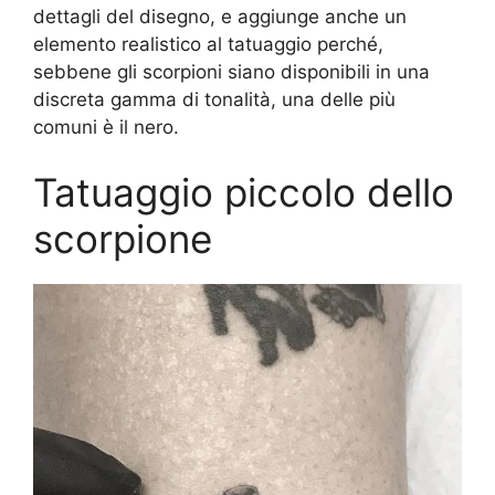
dettagli del disegno, e aggiunge anche un
elemento realistico al tatuaggio perché,
sebbene gli scorpioni siano disponibili in una
discreta gamma di tonalità, una delle più
comuni è il nero.
Tatuaggio piccolo dello
scorpione