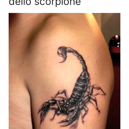
dello scorpione