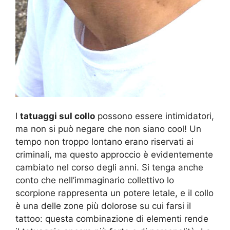
I
tatuaggi sul collo
possono essere intimidatori,
ma non si può negare che non siano cool! Un
tempo non troppo lontano erano riservati ai
criminali, ma questo approccio è evidentemente
cambiato nel corso degli anni. Si tenga anche
conto che nell’immaginario collettivo lo
scorpione rappresenta un potere letale, e il collo
è una delle zone più dolorose su cui farsi il
tattoo: questa combinazione di elementi rende