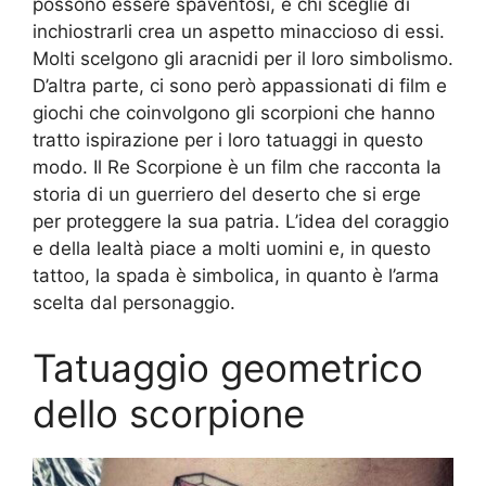
possono essere spaventosi, e chi sceglie di
inchiostrarli crea un aspetto minaccioso di essi.
Molti scelgono gli aracnidi per il loro simbolismo.
D’altra parte, ci sono però appassionati di film e
giochi che coinvolgono gli scorpioni che hanno
tratto ispirazione per i loro tatuaggi in questo
modo. Il Re Scorpione è un film che racconta la
storia di un guerriero del deserto che si erge
per proteggere la sua patria. L’idea del coraggio
e della lealtà piace a molti uomini e, in questo
tattoo, la spada è simbolica, in quanto è l’arma
scelta dal personaggio.
Tatuaggio geometrico
dello scorpione