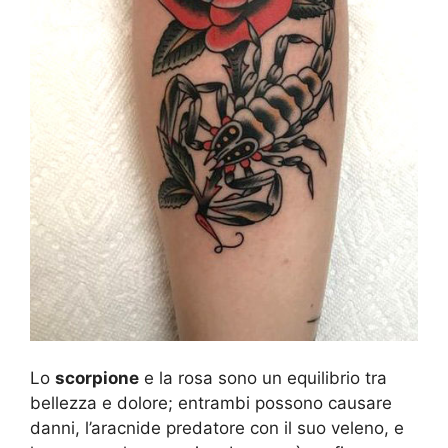
Lo
scorpione
e la rosa sono un equilibrio tra
bellezza e dolore; entrambi possono causare
danni, l’aracnide predatore con il suo veleno, e