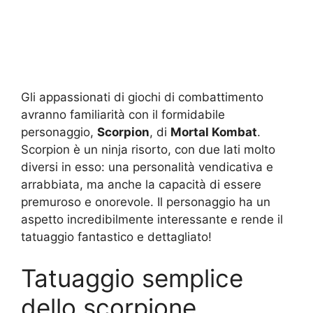
Gli appassionati di giochi di combattimento
avranno familiarità con il formidabile
personaggio,
Scorpion
, di
Mortal Kombat
.
Scorpion è un ninja risorto, con due lati molto
diversi in esso: una personalità vendicativa e
arrabbiata, ma anche la capacità di essere
premuroso e onorevole. Il personaggio ha un
aspetto incredibilmente interessante e rende il
tatuaggio fantastico e dettagliato!
Tatuaggio semplice
dello scorpione