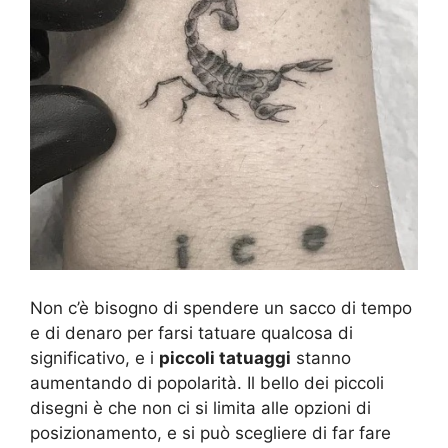
Non c’è bisogno di spendere un sacco di tempo
e di denaro per farsi tatuare qualcosa di
significativo, e i
piccoli tatuaggi
stanno
aumentando di popolarità. Il bello dei piccoli
disegni è che non ci si limita alle opzioni di
posizionamento, e si può scegliere di far fare