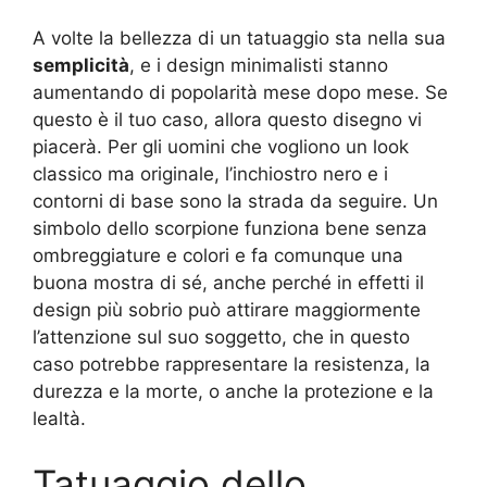
A volte la bellezza di un tatuaggio sta nella sua
semplicità
, e i design minimalisti stanno
aumentando di popolarità mese dopo mese. Se
questo è il tuo caso, allora questo disegno vi
piacerà. Per gli uomini che vogliono un look
classico ma originale, l’inchiostro nero e i
contorni di base sono la strada da seguire. Un
simbolo dello scorpione funziona bene senza
ombreggiature e colori e fa comunque una
buona mostra di sé, anche perché in effetti il
design più sobrio può attirare maggiormente
l’attenzione sul suo soggetto, che in questo
caso potrebbe rappresentare la resistenza, la
durezza e la morte, o anche la protezione e la
lealtà.
Tatuaggio dello