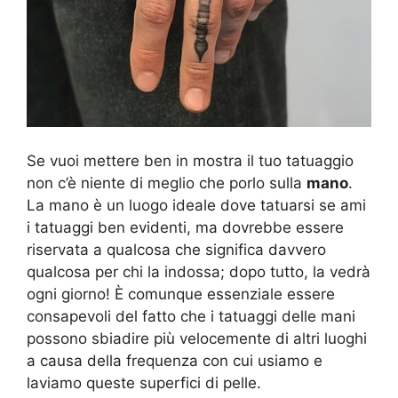
Se vuoi mettere ben in mostra il tuo tatuaggio
non c’è niente di meglio che porlo sulla
mano
.
La mano è un luogo ideale dove tatuarsi se ami
i tatuaggi ben evidenti, ma dovrebbe essere
riservata a qualcosa che significa davvero
qualcosa per chi la indossa; dopo tutto, la vedrà
ogni giorno! È comunque essenziale essere
consapevoli del fatto che i tatuaggi delle mani
possono sbiadire più velocemente di altri luoghi
a causa della frequenza con cui usiamo e
laviamo queste superfici di pelle.