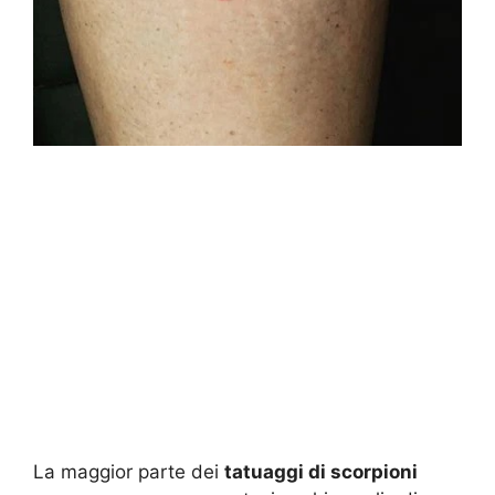
La maggior parte dei
tatuaggi di scorpioni