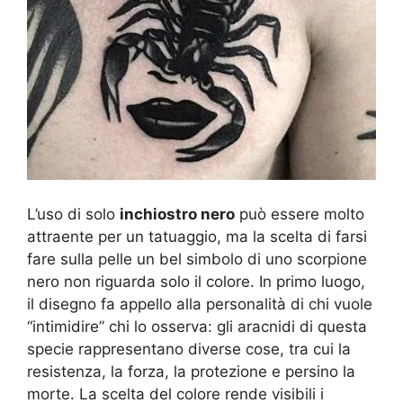
L’uso di solo
inchiostro nero
può essere molto
attraente per un tatuaggio, ma la scelta di farsi
fare sulla pelle un bel simbolo di uno scorpione
nero non riguarda solo il colore. In primo luogo,
il disegno fa appello alla personalità di chi vuole
“intimidire” chi lo osserva: gli aracnidi di questa
specie rappresentano diverse cose, tra cui la
resistenza, la forza, la protezione e persino la
morte. La scelta del colore rende visibili i