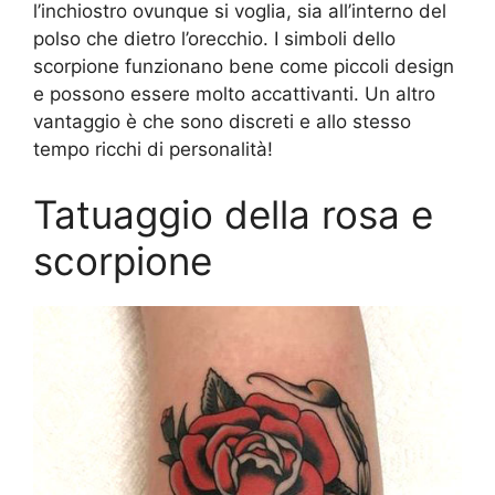
l’inchiostro ovunque si voglia, sia all’interno del
polso che dietro l’orecchio. I simboli dello
scorpione funzionano bene come piccoli design
e possono essere molto accattivanti. Un altro
vantaggio è che sono discreti e allo stesso
tempo ricchi di personalità!
Tatuaggio della rosa e
scorpione