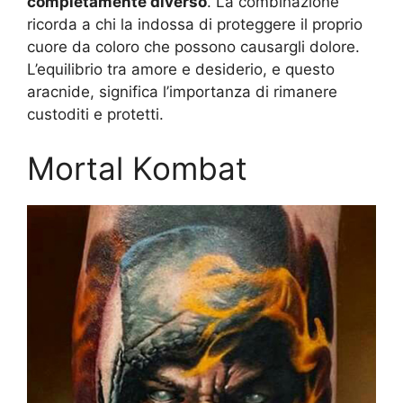
completamente diverso
. La combinazione
ricorda a chi la indossa di proteggere il proprio
cuore da coloro che possono causargli dolore.
L’equilibrio tra amore e desiderio, e questo
aracnide, significa l’importanza di rimanere
custoditi e protetti.
Mortal Kombat