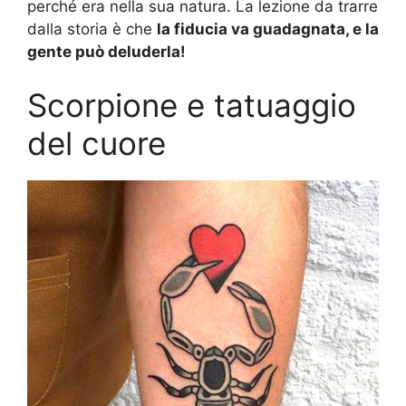
perché era nella sua natura. La lezione da trarre
dalla storia è che
la fiducia va guadagnata, e la
gente può deluderla!
Scorpione e tatuaggio
del cuore