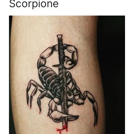
Scorpione