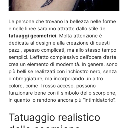
Le persone che trovano la bellezza nelle forme
e nelle linee saranno attratte dallo stile dei
tatuaggi geometrici
. Molta attenzione è
dedicata al design e alla creazione di questi
pezzi, spesso complicati, ma allo stesso tempo
semplici. L’effetto complessivo dell’opera d’arte
crea un elemento di modernità. In genere, sono
più belli se realizzati con inchiostro nero, senza
ombreggiature, ma incorporando un altro
colore, come il rosso acceso, possono
funzionare bene con il simbolo dello scorpione,
in quanto lo rendono ancora più “intimidatorio”.
Tatuaggio realistico