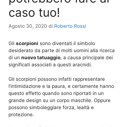
caso tuo!
Agosto 30, 2020
di
Roberto Rossi
Gli
scorpioni
sono diventati il simbolo
desiderato da parte di molti uomini alla ricerca
di un
nuovo tatuaggio
, a causa principale dei
significati associati a questi aracnidi.
Gli scorpioni possono infatti rappresentare
l’intimidazione e la paura, e certamente hanno
questo effetto quando sono riportati in un
grande design su un corpo maschile. Oppure
possono simboleggiare forza, lealtà e
protezione.