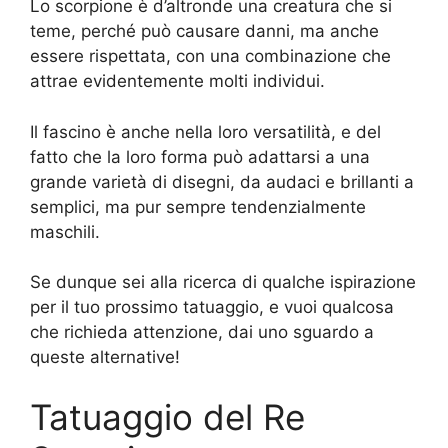
Lo scorpione è d’altronde una creatura che si
teme, perché può causare danni, ma anche
essere rispettata, con una combinazione che
attrae evidentemente molti individui.
Il fascino è anche nella loro versatilità, e del
fatto che la loro forma può adattarsi a una
grande varietà di disegni, da audaci e brillanti a
semplici, ma pur sempre tendenzialmente
maschili.
Se dunque sei alla ricerca di qualche ispirazione
per il tuo prossimo tatuaggio, e vuoi qualcosa
che richieda attenzione, dai uno sguardo a
queste alternative!
Tatuaggio del Re