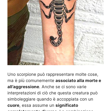
Uno scorpione può rappresentare molte cose,
ma è più comunemente
associato alla morte e
all’aggressione
. Anche se ci sono varie
interpretazioni di ciò che questa creatura può
simboleggiare quando è accoppiata con un
cuore
, essa assume un
significato