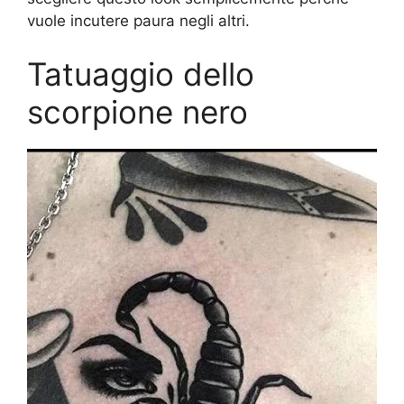
vuole incutere paura negli altri.
Tatuaggio dello
scorpione nero