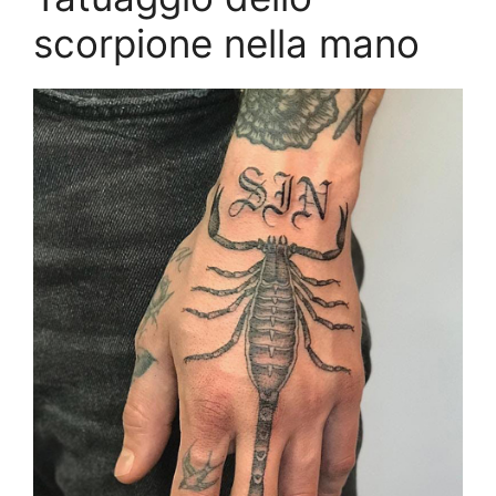
scorpione nella mano