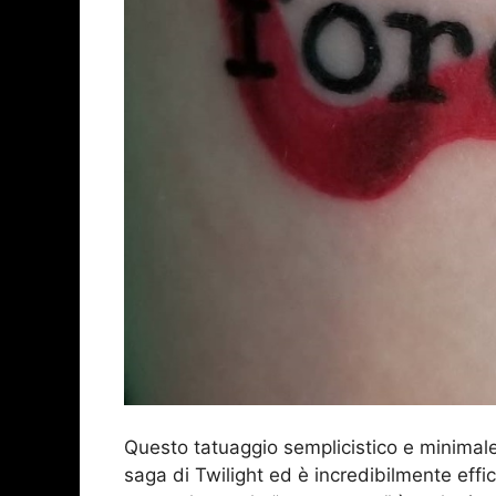
Questo tatuaggio semplicistico e minimale,
saga di Twilight ed è incredibilmente effic