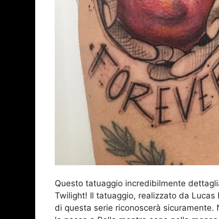
Questo tatuaggio incredibilmente dettaglia
Twilight! Il tatuaggio, realizzato da Luca
di questa serie riconoscerà sicuramente. 