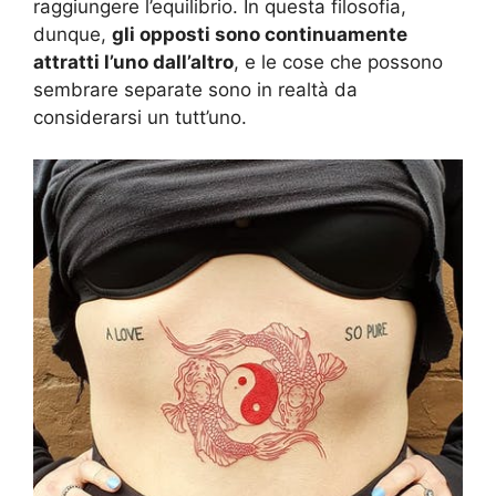
raggiungere l’equilibrio. In questa filosofia,
dunque,
gli opposti sono continuamente
attratti l’uno dall’altro
, e le cose che possono
sembrare separate sono in realtà da
considerarsi un tutt’uno.