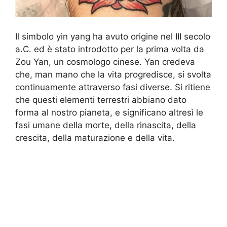
Il simbolo yin yang ha avuto origine nel III secolo
a.C. ed è stato introdotto per la prima volta da
Zou Yan, un cosmologo cinese. Yan credeva
che, man mano che la vita progredisce, si svolta
continuamente attraverso fasi diverse. Si ritiene
che questi elementi terrestri abbiano dato
forma al nostro pianeta, e significano altresì le
fasi umane della morte, della rinascita, della
crescita, della maturazione e della vita.