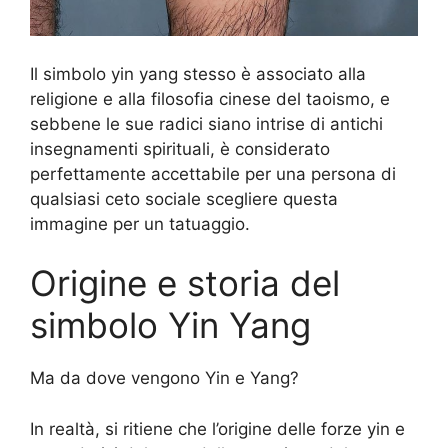
Il simbolo yin yang stesso è associato alla
religione e alla filosofia cinese del taoismo, e
sebbene le sue radici siano intrise di antichi
insegnamenti spirituali, è considerato
perfettamente accettabile per una persona di
qualsiasi ceto sociale scegliere questa
immagine per un tatuaggio.
Origine e storia del
simbolo Yin Yang
Ma da dove vengono Yin e Yang?
In realtà, si ritiene che l’origine delle forze yin e