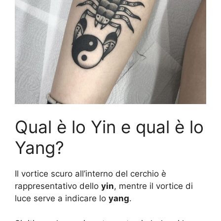
Qual è lo Yin e qual è lo
Yang?
Il vortice scuro all’interno del cerchio è
rappresentativo dello
yin
, mentre il vortice di
luce serve a indicare lo
yang
.