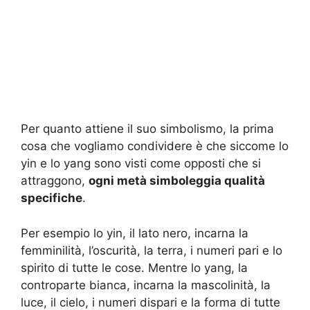
Per quanto attiene il suo simbolismo, la prima
cosa che vogliamo condividere è che siccome lo
yin e lo yang sono visti come opposti che si
attraggono,
ogni metà simboleggia qualità
specifiche
.
Per esempio lo yin, il lato nero, incarna la
femminilità, l’oscurità, la terra, i numeri pari e lo
spirito di tutte le cose. Mentre lo yang, la
controparte bianca, incarna la mascolinità, la
luce, il cielo, i numeri dispari e la forma di tutte