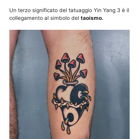
Un terzo significato del tatuaggio Yin Yang 3 è il
collegamento al simbolo del
taoismo.