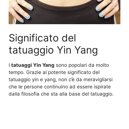
Significato del
tatuaggio Yin Yang
I
tatuaggi Yin Yang
sono popolari da molto
tempo. Grazie al potente significato del
tatuaggio yin e yang, non c’è da meravigliarsi
che le persone continuino ad essere ispirate
dalla filosofia che sta alla base del tatuaggio.