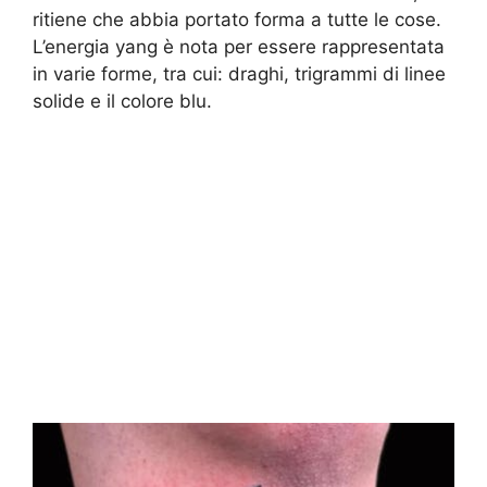
ritiene che abbia portato forma a tutte le cose.
L’energia yang è nota per essere rappresentata
in varie forme, tra cui: draghi, trigrammi di linee
solide e il colore blu.