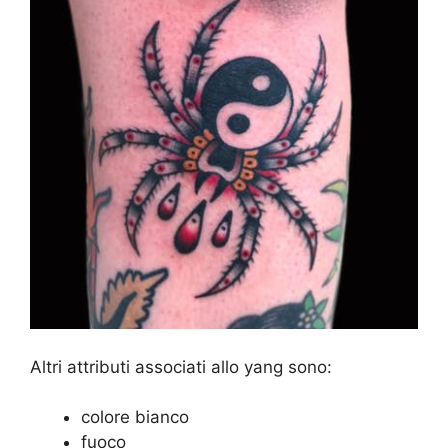
Altri attributi associati allo yang sono:
colore bianco
fuoco