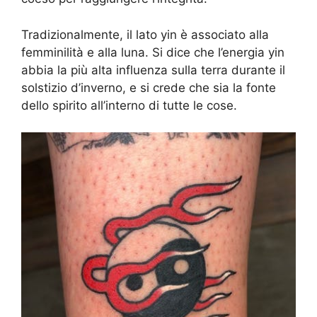
Tradizionalmente, il lato yin è associato alla
femminilità e alla luna. Si dice che l’energia yin
abbia la più alta influenza sulla terra durante il
solstizio d’inverno, e si crede che sia la fonte
dello spirito all’interno di tutte le cose.