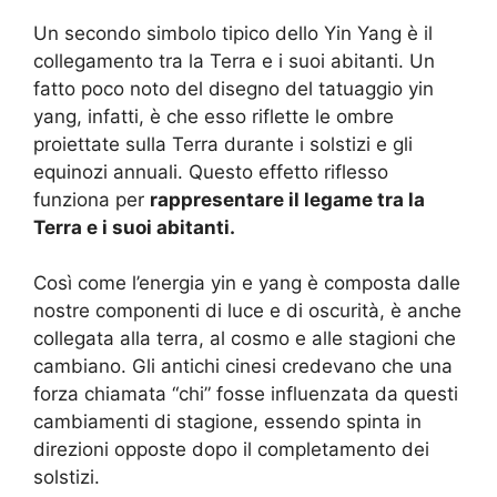
Un secondo simbolo tipico dello Yin Yang è il
collegamento tra la Terra e i suoi abitanti. Un
fatto poco noto del disegno del tatuaggio yin
yang, infatti, è che esso riflette le ombre
proiettate sulla Terra durante i solstizi e gli
equinozi annuali. Questo effetto riflesso
funziona per
rappresentare il legame tra la
Terra e i suoi abitanti.
Così come l’energia yin e yang è composta dalle
nostre componenti di luce e di oscurità, è anche
collegata alla terra, al cosmo e alle stagioni che
cambiano. Gli antichi cinesi credevano che una
forza chiamata “chi” fosse influenzata da questi
cambiamenti di stagione, essendo spinta in
direzioni opposte dopo il completamento dei
solstizi.