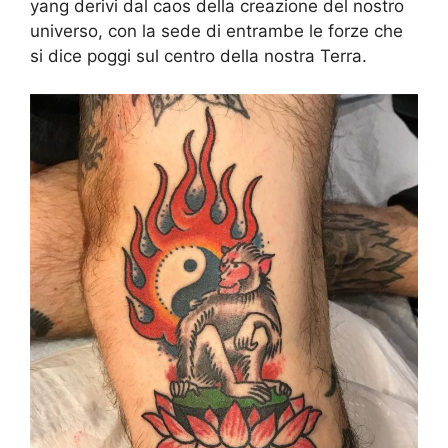
yang derivi dal caos della creazione del nostro
universo, con la sede di entrambe le forze che
si dice poggi sul centro della nostra Terra.