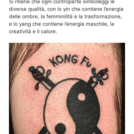
Si ritiene che ogni controparte simboleggi le
diverse qualità, con lo yin che contiene l’energia
delle ombre, la femminilità e la trasformazione,
e lo yang che contiene l’energia maschile, la
creatività e il calore.