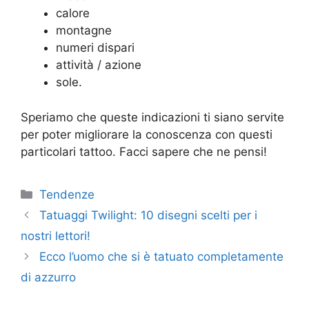
calore
montagne
numeri dispari
attività / azione
sole.
Speriamo che queste indicazioni ti siano servite
per poter migliorare la conoscenza con questi
particolari tattoo. Facci sapere che ne pensi!
Categorie
Tendenze
Tatuaggi Twilight: 10 disegni scelti per i
nostri lettori!
Ecco l’uomo che si è tatuato completamente
di azzurro