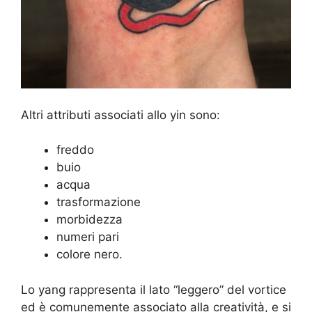
Altri attributi associati allo yin sono:
freddo
buio
acqua
trasformazione
morbidezza
numeri pari
colore nero.
Lo yang rappresenta il lato “leggero” del vortice
ed è comunemente associato alla creatività, e si