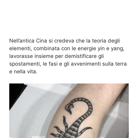
Nell’antica Cina si credeva che la teoria degli
elementi, combinata con le energie yin e yang,
lavorasse insieme per demistificare gli
spostamenti, le fasi e gli avvenimenti sulla terra
e nella vita.