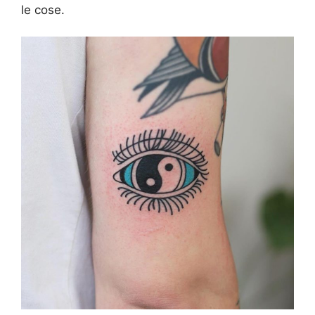
le cose.