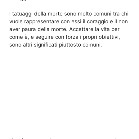
I tatuaggi della morte sono molto comuni tra chi
vuole rappresentare con essi il coraggio e il non
aver paura della morte. Accettare la vita per
come è, e seguire con forza i propri obiettivi,
sono altri significati piuttosto comuni.