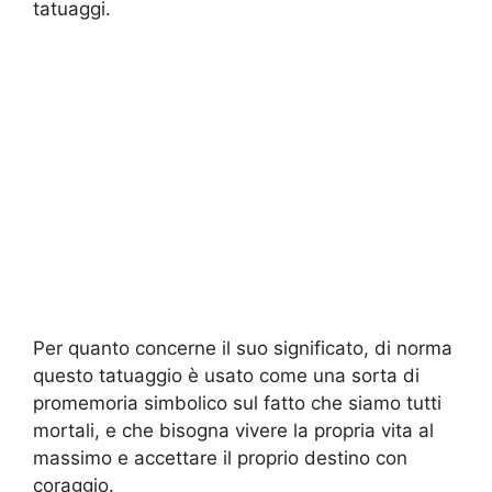
tatuaggi.
Per quanto concerne il suo significato, di norma
questo tatuaggio è usato come una sorta di
promemoria simbolico sul fatto che siamo tutti
mortali, e che bisogna vivere la propria vita al
massimo e accettare il proprio destino con
coraggio.