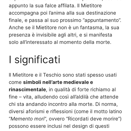
appunto la sua falce affilata. Il Mietitore
accompagna poi l’anima alla sua destinazione
finale, e passa al suo prossimo “appuntamento”.
Anche se il Mietitore non è un fantasma, la sua
presenza è invisibile agli altri, e si manifesta
solo all’interessato al momento della morte.
I significati
Il Mietitore e il Teschio sono stati spesso usati
come
simboli nell’arte medievale e
rinascimentale
, in qualità di forte richiamo al
fine – vita, alludendo così all’aldilà che attende
chi sta andando incontro alla morte. Di norma,
diversi aforismi e riflessioni (come il motto latino
“
Memento mori
“, ovvero “Ricordati deve morire”)
possono essere inclusi nel design di questi