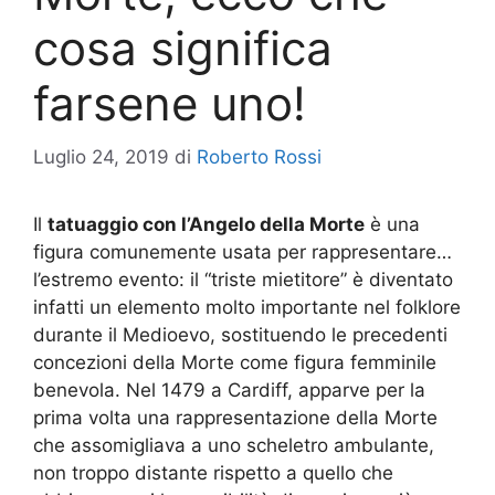
cosa significa
farsene uno!
Luglio 24, 2019
di
Roberto Rossi
Il
tatuaggio con l’Angelo della Morte
è una
figura comunemente usata per rappresentare…
l’estremo evento: il “triste mietitore” è diventato
infatti un elemento molto importante nel folklore
durante il Medioevo, sostituendo le precedenti
concezioni della Morte come figura femminile
benevola. Nel 1479 a Cardiff, apparve per la
prima volta una rappresentazione della Morte
che assomigliava a uno scheletro ambulante,
non troppo distante rispetto a quello che