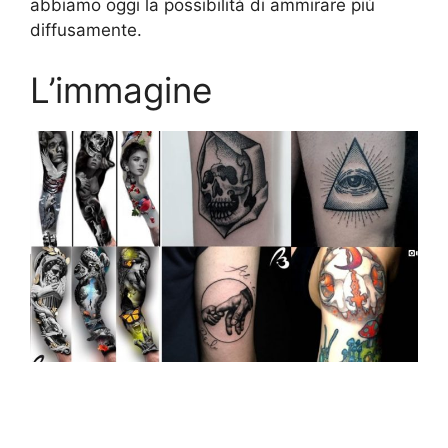
abbiamo oggi la possibilità di ammirare più
diffusamente.
L’immagine