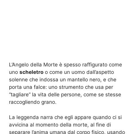
L’Angelo della Morte è spesso raffigurato come
uno
scheletro
o come un uomo dall’aspetto
solenne che indossa un mantello nero, e che
porta una falce: uno strumento che usa per
“tagliare” la vita delle persone, come se stesse
raccogliendo grano.
La leggenda narra che egli appare quando ci si
avvicina al momento della morte, al fine di
separare l’anima umana dal corpo fisico, usando