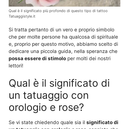
Qual è il significato più profondo di questo tipo di tattoo
Tatuaggistyle.it
Si tratta pertanto di un vero e proprio simbolo
che per molte persone ha qualcosa di spirituale
e, proprio per questo motivo, abbiamo scelto di
dedicare una piccola guida, nella speranza che
possa essere di stimolo
per molti dei nostri
lettori!
Qual è il significato di
un tatuaggio con
orologio e rose?
Se vi state chiedendo quale sia il
significato di