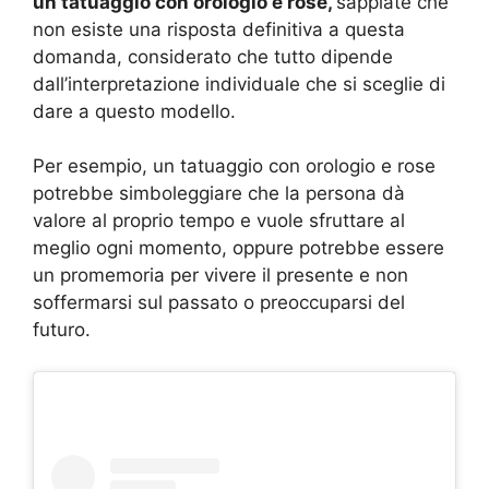
un tatuaggio con orologio e rose,
sappiate che
non esiste una risposta definitiva a questa
domanda, considerato che tutto dipende
dall’interpretazione individuale che si sceglie di
dare a questo modello.
Per esempio, un tatuaggio con orologio e rose
potrebbe simboleggiare che la persona dà
valore al proprio tempo e vuole sfruttare al
meglio ogni momento, oppure potrebbe essere
un promemoria per vivere il presente e non
soffermarsi sul passato o preoccuparsi del
futuro.