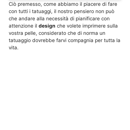
Ciò premesso, come abbiamo il piacere di fare
con tutti i tatuaggi, il nostro pensiero non può
che andare alla necessità di pianificare con
attenzione il
design
che volete imprimere sulla
vostra pelle, considerato che di norma un
tatuaggio dovrebbe farvi compagnia per tutta la
vita.