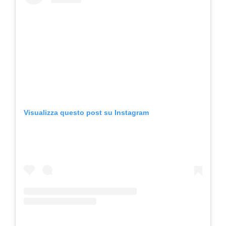
Visualizza questo post su Instagram