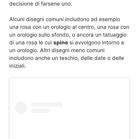
decisione di farsene uno.
Alcuni disegni comuni includono ad esempio
una rosa con un orologio al centro, una rosa con
un orologio sullo sfondo, o ancora un tatuaggio
di una rosa le cui
spine
si avvolgono intorno a
un orologio. Altri disegni meno comuni
includono anche un teschio, delle date o delle
iniziali.