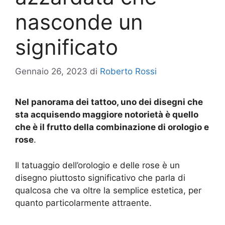
nasconde un
significato
Gennaio 26, 2023
di
Roberto Rossi
Nel panorama dei tattoo, uno dei disegni che
sta acquisendo maggiore notorietà è quello
che è il frutto della combinazione di orologio e
rose
.
Il tatuaggio dell’orologio e delle rose è un
disegno piuttosto significativo che parla di
qualcosa che va oltre la semplice estetica, per
quanto particolarmente attraente.