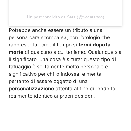
Un post condiviso da Sara (@twigatattoo)
Potrebbe anche essere un tributo a una
persona cara scomparsa, con l’orologio che
rappresenta come il tempo si
fermi dopo la
morte
di qualcuno a cui teniamo. Qualunque sia
il significato, una cosa è sicura: questo tipo di
tatuaggio è solitamente molto personale e
significativo per chi lo indossa, e merita
pertanto di essere oggetto di una
personalizzazione
attenta al fine di renderlo
realmente identico ai propri desideri.