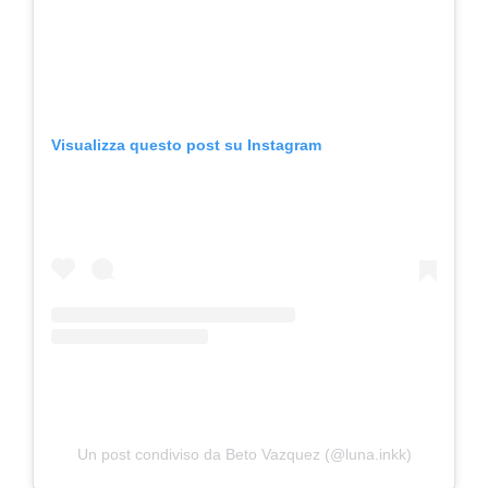
Visualizza questo post su Instagram
Un post condiviso da Beto Vazquez (@luna.inkk)