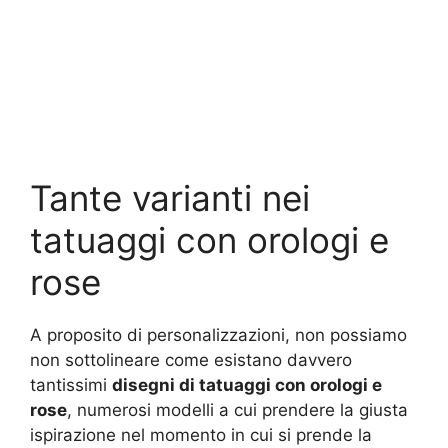
Tante varianti nei
tatuaggi con orologi e
rose
A proposito di personalizzazioni, non possiamo
non sottolineare come esistano davvero
tantissimi
disegni di tatuaggi con orologi e
rose
, numerosi modelli a cui prendere la giusta
ispirazione nel momento in cui si prende la