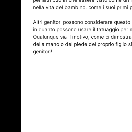
nella vita del bambino, come i suoi primi 
Altri genitori possono considerare questo
in quanto possono usare il tatuaggio per m
Qualunque sia il motivo, come ci dimostra
della mano o del piede del proprio figlio s
genitori!