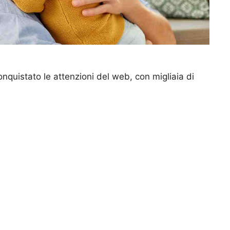
nquistato le attenzioni del web, con migliaia di