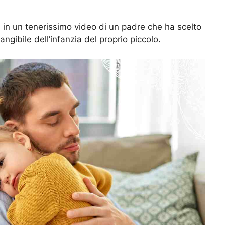
uti in un tenerissimo video di un padre che ha scelto
ngibile dell’infanzia del proprio piccolo.