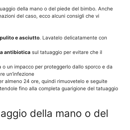
tuaggio della mano o del piede del bimbo. Anche
rmazioni del caso, ecco alcuni consigli che vi
pulito e asciutto
. Lavatelo delicatamente con
 antibiotica
sul tatuaggio per evitare che il
o un impacco per proteggerlo dallo sporco e da
re un’infezione
er almeno 24 ore, quindi rimuovetelo e seguite
tendole fino alla completa guarigione del tatuaggio
uaggio della mano o del