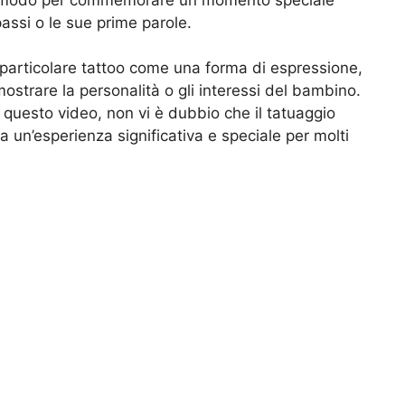
passi o le sue prime parole.
 particolare tattoo come una forma di espressione,
ostrare la personalità o gli interessi del bambino.
 questo video, non vi è dubbio che il tatuaggio
ia un’esperienza significativa e speciale per molti