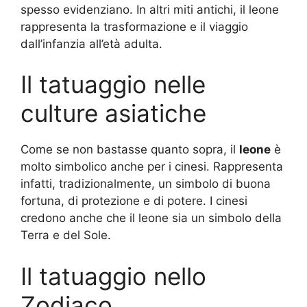
spesso evidenziano. In altri miti antichi, il leone
rappresenta la trasformazione e il viaggio
dall’infanzia all’età adulta.
Il tatuaggio nelle
culture asiatiche
Come se non bastasse quanto sopra, il
leone
è
molto simbolico anche per i cinesi. Rappresenta
infatti, tradizionalmente, un simbolo di buona
fortuna, di protezione e di potere. I cinesi
credono anche che il leone sia un simbolo della
Terra e del Sole.
Il tatuaggio nello
Zodiaco