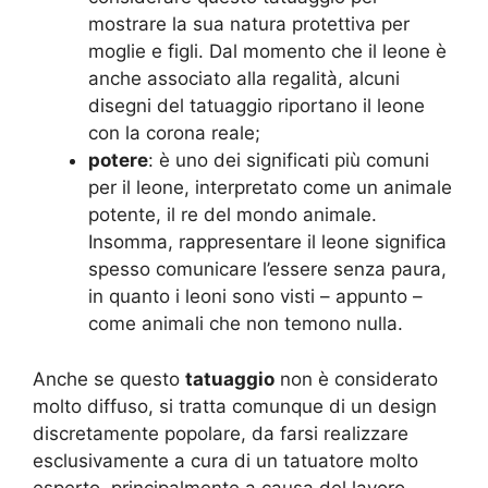
mostrare la sua natura protettiva per
moglie e figli. Dal momento che il leone è
anche associato alla regalità, alcuni
disegni del tatuaggio riportano il leone
con la corona reale;
potere
: è uno dei significati più comuni
per il leone, interpretato come un animale
potente, il re del mondo animale.
Insomma, rappresentare il leone significa
spesso comunicare l’essere senza paura,
in quanto i leoni sono visti – appunto –
come animali che non temono nulla.
Anche se questo
tatuaggio
non è considerato
molto diffuso, si tratta comunque di un design
discretamente popolare, da farsi realizzare
esclusivamente a cura di un tatuatore molto
esperto, principalmente a causa del lavoro