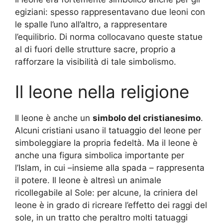
egiziani: spesso rappresentavano due leoni con
le spalle l’uno all’altro, a rappresentare
l’equilibrio. Di norma collocavano queste statue
al di fuori delle strutture sacre, proprio a
rafforzare la visibilità di tale simbolismo.
Il leone nella religione
Il leone è anche un
simbolo del cristianesimo
.
Alcuni cristiani usano il tatuaggio del leone per
simboleggiare la propria fedeltà. Ma il leone è
anche una figura simbolica importante per
l’Islam, in cui –insieme alla spada – rappresenta
il potere. Il leone è altresì un animale
ricollegabile al Sole: per alcune, la criniera del
leone è in grado di ricreare l’effetto dei raggi del
sole, in un tratto che peraltro molti tatuaggi