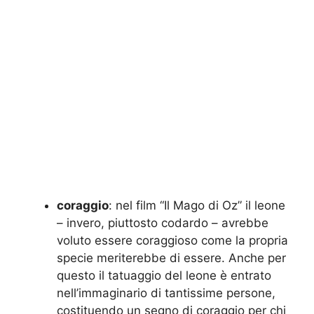
coraggio
: nel film “Il Mago di Oz” il leone
– invero, piuttosto codardo – avrebbe
voluto essere coraggioso come la propria
specie meriterebbe di essere. Anche per
questo il tatuaggio del leone è entrato
nell’immaginario di tantissime persone,
costituendo un segno di coraggio per chi