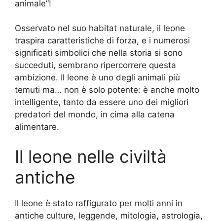
animale”!
Osservato nel suo habitat naturale, il leone
traspira caratteristiche di forza, e i numerosi
significati simbolici che nella storia si sono
succeduti, sembrano ripercorrere questa
ambizione. Il leone è uno degli animali più
temuti ma… non è solo potente: è anche molto
intelligente, tanto da essere uno dei migliori
predatori del mondo, in cima alla catena
alimentare.
Il leone nelle civiltà
antiche
Il leone è stato raffigurato per molti anni in
antiche culture, leggende, mitologia, astrologia,