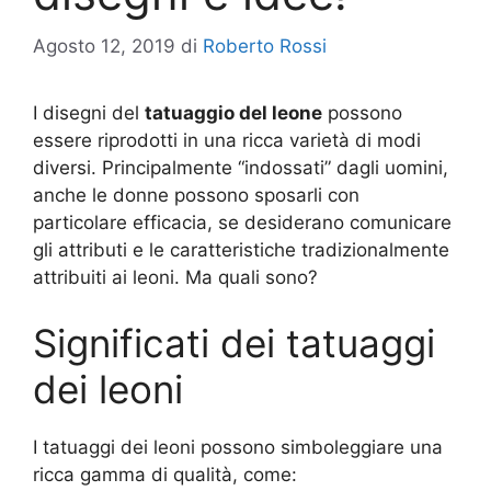
Agosto 12, 2019
di
Roberto Rossi
I disegni del
tatuaggio del leone
possono
essere riprodotti in una ricca varietà di modi
diversi. Principalmente “indossati” dagli uomini,
anche le donne possono sposarli con
particolare efficacia, se desiderano comunicare
gli attributi e le caratteristiche tradizionalmente
attribuiti ai leoni. Ma quali sono?
Significati dei tatuaggi
dei leoni
I tatuaggi dei leoni possono simboleggiare una
ricca gamma di qualità, come: