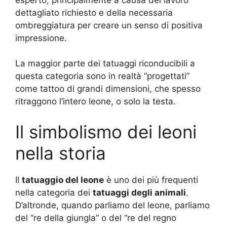
dettagliato richiesto e della necessaria
ombreggiatura per creare un senso di positiva
impressione.
La maggior parte dei tatuaggi riconducibili a
questa categoria sono in realtà “progettati”
come tattoo di grandi dimensioni, che spesso
ritraggono l’intero leone, o solo la testa.
Il simbolismo dei leoni
nella storia
Il
tatuaggio del leone
è uno dei più frequenti
nella categoria dei
tatuaggi degli animali
.
D’altronde, quando parliamo del leone, parliamo
del “re della giungla” o del “re del regno