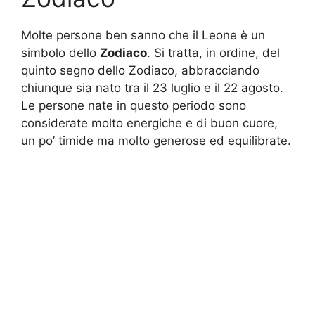
Molte persone ben sanno che il Leone è un
simbolo dello
Zodiaco
. Si tratta, in ordine, del
quinto segno dello Zodiaco, abbracciando
chiunque sia nato tra il 23 luglio e il 22 agosto.
Le persone nate in questo periodo sono
considerate molto energiche e di buon cuore,
un po’ timide ma molto generose ed equilibrate.