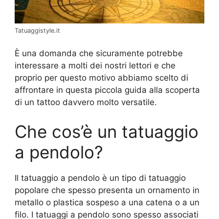
Tatuaggistyle.it
È una domanda che sicuramente potrebbe
interessare a molti dei nostri lettori e che
proprio per questo motivo abbiamo scelto di
affrontare in questa piccola guida alla scoperta
di un tattoo davvero molto versatile.
Che cos’è un tatuaggio
a pendolo?
Il tatuaggio a pendolo è un tipo di tatuaggio
popolare che spesso presenta un ornamento in
metallo o plastica sospeso a una catena o a un
filo. I tatuaggi a pendolo sono spesso associati