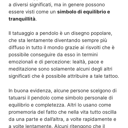
a diversi significati, ma in genere possono
essere visti come un
simbolo di equilibrio e
tranquillità
.
Il tatuaggio a pendolo è un disegno popolare,
che sta lentamente diventando sempre più
diffuso in tutto il mondo grazie ai risvolti che è
possibile conseguire da esso in termini
emozionali e di percezione: lealtà, pace e
meditazione sono solamente alcuni degli altri
significati che è possibile attribuire a tale tattoo.
In buona evidenza, alcune persone scelgono di
tatuarsi il pendolo come simbolo personale di
equilibrio e completezza. Altri lo usano come
promemoria del fatto che nella vita tutto oscilla
da una parte e dall’altra, a volte rapidamente e
a volte lentamente. Alcuni ritengono che il