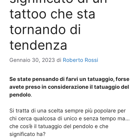
tattoo che sta
tornando di
tendenza
Gennaio 30, 2023
di
Roberto Rossi
Se state pensando di farvi un tatuaggio, forse
avete preso in considerazione il tatuaggio del
pendolo
.
Si tratta di una scelta sempre più popolare per
chi cerca qualcosa di unico e senza tempo ma…
che cos’è il tatuaggio del pendolo e che
significato ha?