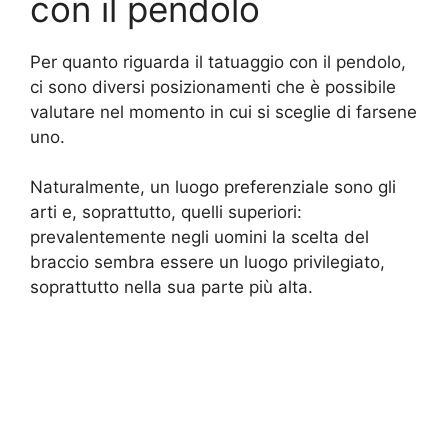
con il pendolo
Per quanto riguarda il tatuaggio con il pendolo,
ci sono diversi posizionamenti che è possibile
valutare nel momento in cui si sceglie di farsene
uno.
Naturalmente, un luogo preferenziale sono gli
arti e, soprattutto, quelli superiori:
prevalentemente negli uomini la scelta del
braccio sembra essere un luogo privilegiato,
soprattutto nella sua parte più alta.