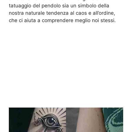
tatuaggio del pendolo sia un simbolo della
nostra naturale tendenza al caos e all’ordine,
che ci aiuta a comprendere meglio noi stessi.