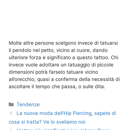
Molte altre persone scelgono invece di tatuarsi
il pendolo nel petto, vicino al cuore, dando
ulteriore forza e significato a questo tattoo. Chi
invece vuole adottare un tatuaggio di piccole
dimensioni potrà farselo tatuare vicino
all’orecchio, quasi a conferma della necessità di
ascoltare il tempo che passa, o sulle dita.
Categorie
Tendenze
La nuova moda dell’Hip Piercing, sapete di
cosa si tratta? Ve lo sveliamo noi