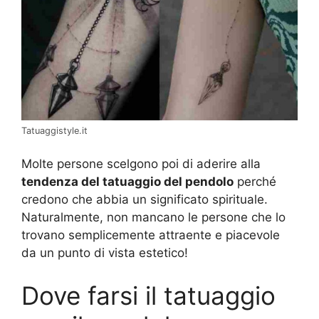
Tatuaggistyle.it
Molte persone scelgono poi di aderire alla
tendenza del tatuaggio del pendolo
perché
credono che abbia un significato spirituale.
Naturalmente, non mancano le persone che lo
trovano semplicemente attraente e piacevole
da un punto di vista estetico!
Dove farsi il tatuaggio