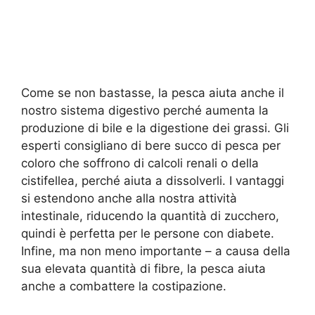
Come se non bastasse, la pesca aiuta anche il
nostro sistema digestivo perché aumenta la
produzione di bile e la digestione dei grassi. Gli
esperti consigliano di bere succo di pesca per
coloro che soffrono di calcoli renali o della
cistifellea, perché aiuta a dissolverli. I vantaggi
si estendono anche alla nostra attività
intestinale, riducendo la quantità di zucchero,
quindi è perfetta per le persone con diabete.
Infine, ma non meno importante – a causa della
sua elevata quantità di fibre, la pesca aiuta
anche a combattere la costipazione.