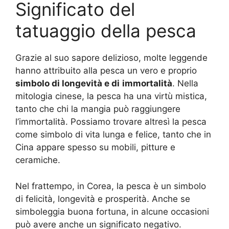
Significato del
tatuaggio della pesca
Grazie al suo sapore delizioso, molte leggende
hanno attribuito alla pesca un vero e proprio
simbolo di longevità e di
immortalità
. Nella
mitologia cinese, la pesca ha una virtù mistica,
tanto che chi la mangia può raggiungere
l’immortalità. Possiamo trovare altresì la pesca
come simbolo di vita lunga e felice, tanto che in
Cina appare spesso su mobili, pitture e
ceramiche.
Nel frattempo, in Corea, la pesca è un simbolo
di felicità, longevità e prosperità. Anche se
simboleggia buona fortuna, in alcune occasioni
può avere anche un significato negativo.