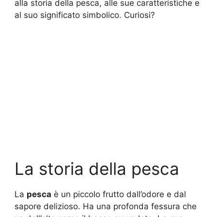
alla storia della pesca, alle sue caratteristiche e
al suo significato simbolico. Curiosi?
La storia della pesca
La
pesca
è un piccolo frutto dall’odore e dal
sapore delizioso. Ha una profonda fessura che