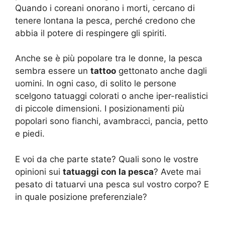
Quando i coreani onorano i morti, cercano di
tenere lontana la pesca, perché credono che
abbia il potere di respingere gli spiriti.
Anche se è più popolare tra le donne, la pesca
sembra essere un
tattoo
gettonato anche dagli
uomini. In ogni caso, di solito le persone
scelgono tatuaggi colorati o anche iper-realistici
di piccole dimensioni. I posizionamenti più
popolari sono fianchi, avambracci, pancia, petto
e piedi.
E voi da che parte state? Quali sono le vostre
opinioni sui
tatuaggi con la pesca
? Avete mai
pesato di tatuarvi una pesca sul vostro corpo? E
in quale posizione preferenziale?