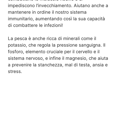
impediscono l’invecchiamento. Aiutano anche a
mantenere in ordine il nostro sistema
immunitario, aumentando così la sua capacità
di combattere le infezioni!
La pesca è anche ricca di minerali come il
potassio, che regola la pressione sanguigna. Il
fosforo, elemento cruciale per il cervello e il
sistema nervoso, e infine il magnesio, che aiuta
a prevenire la stanchezza, mal di testa, ansia e
stress.