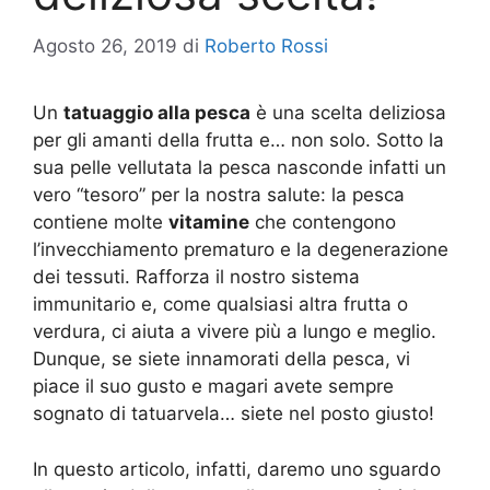
Agosto 26, 2019
di
Roberto Rossi
Un
tatuaggio alla pesca
è una scelta deliziosa
per gli amanti della frutta e… non solo. Sotto la
sua pelle vellutata la pesca nasconde infatti un
vero “tesoro” per la nostra salute: la pesca
contiene molte
vitamine
che contengono
l’invecchiamento prematuro e la degenerazione
dei tessuti. Rafforza il nostro sistema
immunitario e, come qualsiasi altra frutta o
verdura, ci aiuta a vivere più a lungo e meglio.
Dunque, se siete innamorati della pesca, vi
piace il suo gusto e magari avete sempre
sognato di tatuarvela… siete nel posto giusto!
In questo articolo, infatti, daremo uno sguardo