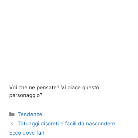
Voi che ne pensate? Vi piace questo
personaggio?
Categorie
Tendenze
Tatuaggi discreti e facili da nascondere.
Ecco dove farli