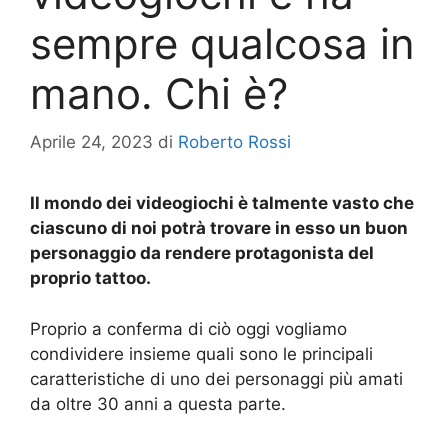
sempre qualcosa in
mano. Chi è?
Aprile 24, 2023
di
Roberto Rossi
Il mondo dei videogiochi è talmente vasto che
ciascuno di noi potrà trovare in esso un buon
personaggio da rendere protagonista del
proprio tattoo.
Proprio a conferma di ciò oggi vogliamo
condividere insieme quali sono le principali
caratteristiche di uno dei personaggi più amati
da oltre 30 anni a questa parte.