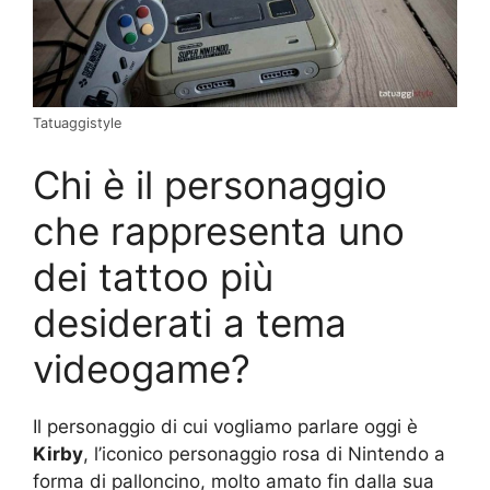
Tatuaggistyle
Chi è il personaggio
che rappresenta uno
dei tattoo più
desiderati a tema
videogame?
Il personaggio di cui vogliamo parlare oggi è
Kirby
, l’iconico personaggio rosa di Nintendo a
forma di palloncino, molto amato fin dalla sua