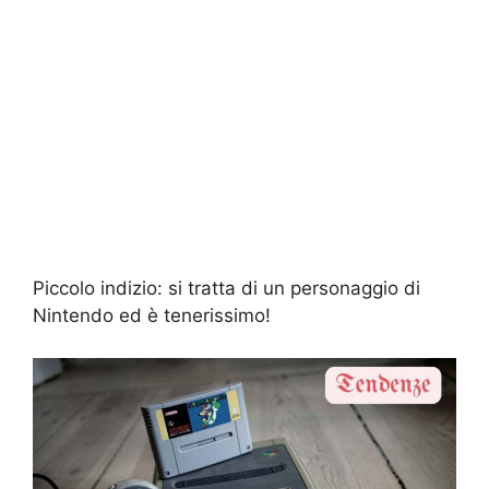
Piccolo indizio: si tratta di un personaggio di
Nintendo ed è tenerissimo!