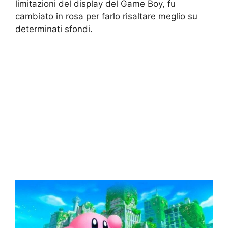
limitazioni del display del Game Boy, fu
cambiato in rosa per farlo risaltare meglio su
determinati sfondi.