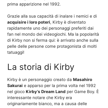
prima apparizione nel 1992.
Grazie alla sua capacità di inalare i nemici e di
acquisire i loro poteri
, Kirby è diventato
rapidamente uno dei personaggi preferiti dai
fan nel mondo dei videogiochi. Ma la popolarità
di Kirby non si ferma qui: è arrivato anche sulla
pelle delle persone come protagonista di molti
tatuaggi!
La storia di Kirby
Kirby è un personaggio creato da
Masahiro
Sakurai
e apparso per la prima volta nel 1992
nel gioco
Kirby’s Dream Land
per Game Boy. È
interessante notare che Kirby era
originariamente bianco, ma a causa delle