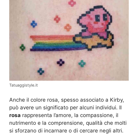
Tatuaggistyle.it
Anche il colore rosa, spesso associato a Kirby,
può avere un significato per alcuni individui. Il
rosa
rappresenta l’amore, la compassione, il
nutrimento e la comprensione, qualità che molti
si sforzano di incarnare o di cercare negli altri.