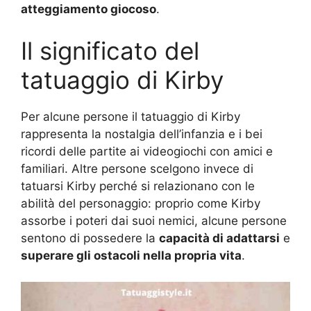
atteggiamento giocoso
.
Il significato del
tatuaggio di Kirby
Per alcune persone il tatuaggio di Kirby
rappresenta la nostalgia dell’infanzia e i bei
ricordi delle partite ai videogiochi con amici e
familiari. Altre persone scelgono invece di
tatuarsi Kirby perché si relazionano con le
abilità del personaggio: proprio come Kirby
assorbe i poteri dai suoi nemici, alcune persone
sentono di possedere la
capacità di adattarsi
e
superare gli ostacoli nella propria vita
.