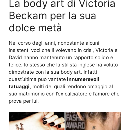
La body art di Victoria
Beckam per la sua
dolce metà
Nel corso degli anni, nonostante alcuni
insistenti voci che li volevano in crisi, Victoria e
David hanno mantenuto un rapporto solido e
felice, lo stesso che la stilista inglese ha voluto
dimostrate con la sua body art. Infatti
quest’ultima può vantate
innumerevoli
tatuaggi,
molti dei quali rendono omaggio al
suo matrimonio con l’ex calciatore e l’amore che
prova per lui.