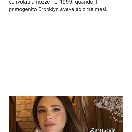
convolati a nozze nel 1999, quando il
primogenito Brooklyn aveva solo tre mesi.