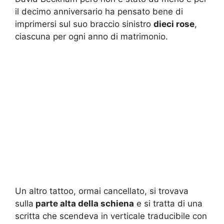
il decimo anniversario ha pensato bene di
imprimersi sul suo braccio sinistro
dieci rose
,
ciascuna per ogni anno di matrimonio.
Un altro tattoo, ormai cancellato, si trovava
sulla
parte alta della schiena
e si tratta di una
scritta che scendeva in verticale traducibile con