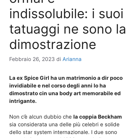
indissolubile: i suoi
tatuaggi ne sono la
dimostrazione
Febbraio 26, 2023
di
Arianna
La ex Spice Girl ha un matrimonio a dir poco
invidiabile e nel corso degli anni lo ha
dimostrato cin una body art memorabile ed
intrigante.
Non c’è alcun dubbio che
la coppia Beckham
sia considerata una delle più celebri e solide
dello star system internazionale. I due sono