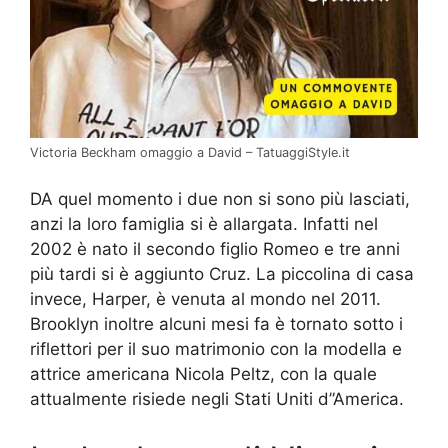
Victoria Beckham omaggio a David – TatuaggiStyle.it
DA quel momento i due non si sono più lasciati,
anzi la loro famiglia si è allargata. Infatti nel
2002 è nato il secondo figlio Romeo e tre anni
più tardi si è aggiunto Cruz. La piccolina di casa
invece, Harper, è venuta al mondo nel 2011.
Brooklyn inoltre alcuni mesi fa è tornato sotto i
riflettori per il suo matrimonio con la modella e
attrice americana Nicola Peltz, con la quale
attualmente risiede negli Stati Uniti d”America.