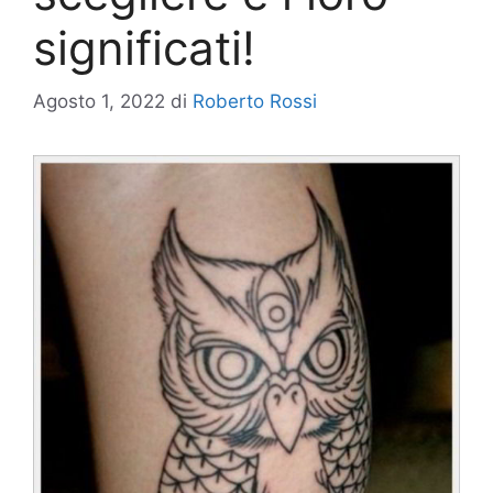
significati!
Agosto 1, 2022
di
Roberto Rossi