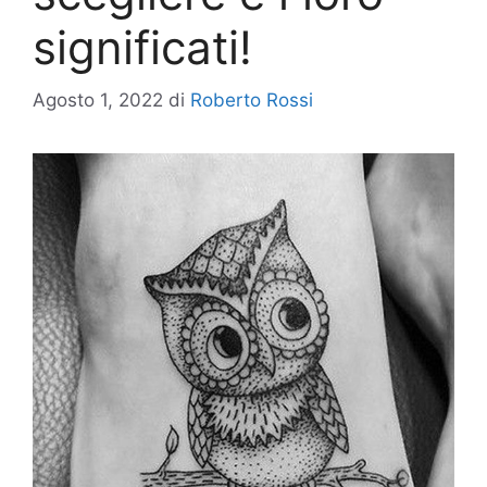
significati!
Agosto 1, 2022
di
Roberto Rossi