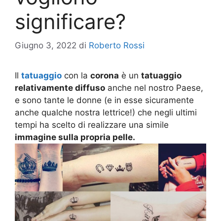
significare?
Giugno 3, 2022
di
Roberto Rossi
Il
tatuaggio
con la
corona
è un
tatuaggio
relativamente diffuso
anche nel nostro Paese,
e sono tante le donne (e in esse sicuramente
anche qualche nostra lettrice!) che negli ultimi
tempi ha scelto di realizzare una simile
immagine sulla propria pelle.