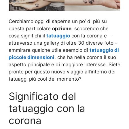
Cerchiamo oggi di saperne un po’ di più su
questa particolare
opzione
, scoprendo che
cosa significhi il
tatuaggio
con la corona e –
attraverso una gallery di oltre 30 diverse foto –
ammirare qualche utile esempio di
tatuaggio di
piccole dimensioni
, che ha nella corona il suo
aspetto principale e di maggiore interesse. Siete
pronte per questo nuovo viaggio all’interno dei
tatuaggi più cool del momento?
Significato del
tatuaggio con la
corona