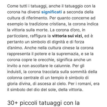
Come tutti i tatuaggi, anche il tatuaggio con la
corona ha diversi
significati
a seconda della
cultura di riferimento. Per quanto concerne ad
esempio la tradizione cristiana, la corona indica
la vittoria sulla morte. La corona d’oro, in
particolare, raffigura la
vittoria sui vizi,
ed è
pertanto un simbolo di dignità e di forza
d’animo. Anche nella cultura cinese la corona
rappresenta il potere e la supremazia, e se la
corona copre le orecchie, significa anche un
invito a non ascoltare le calunnie. Per gli
induisti, la corona tracciata sulla sommità della
colonna centrale di un tempio è simbolo di
gloria divina, di ascesa al cielo. Per i romani, era
il simbolo del dio del sole, della vittoria.
30+ piccoli tatuaggi con la