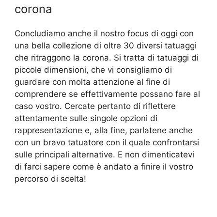
corona
Concludiamo anche il nostro focus di oggi con
una bella collezione di oltre 30 diversi tatuaggi
che ritraggono la corona. Si tratta di tatuaggi di
piccole dimensioni, che vi consigliamo di
guardare con molta attenzione al fine di
comprendere se effettivamente possano fare al
caso vostro. Cercate pertanto di riflettere
attentamente sulle singole opzioni di
rappresentazione e, alla fine, parlatene anche
con un bravo tatuatore con il quale confrontarsi
sulle principali alternative. E non dimenticatevi
di farci sapere come è andato a finire il vostro
percorso di scelta!