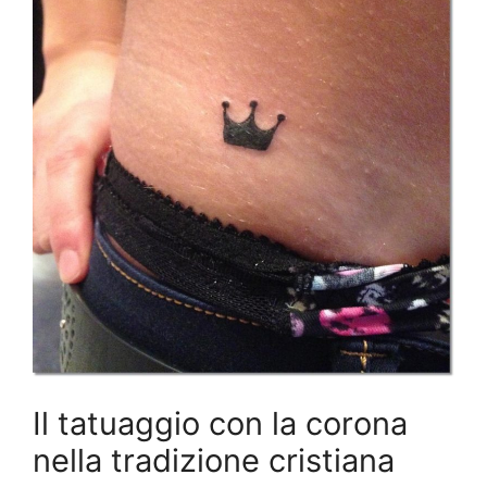
Il tatuaggio con la corona
nella tradizione cristiana