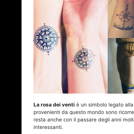
La rosa dei venti
è un simbolo legato alla
provenienti da questo mondo sono ricorren
resta anche con il passare degli anni mol
interessanti.