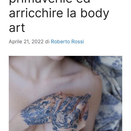
arricchire la body
art
Aprile 21, 2022
di
Roberto Rossi