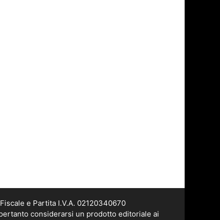
Fiscale e Partita I.V.A. 02120340670
pertanto considerarsi un prodotto editoriale ai