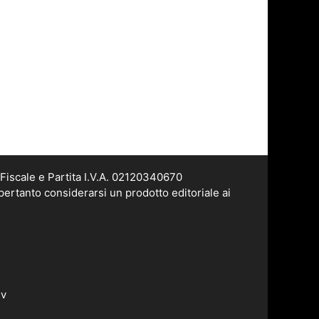
Fiscale e Partita I.V.A. 02120340670
pertanto considerarsi un prodotto editoriale ai
dv