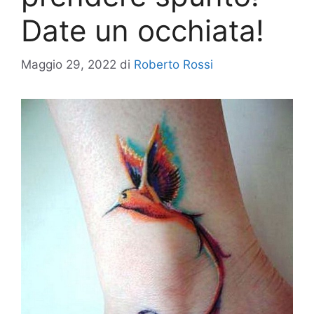
Date un occhiata!
Maggio 29, 2022
di
Roberto Rossi