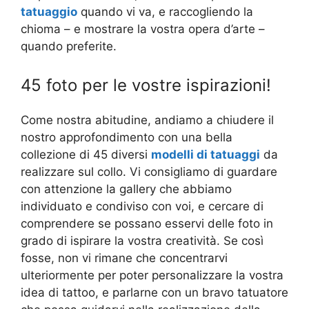
tatuaggio
quando vi va, e raccogliendo la
chioma – e mostrare la vostra opera d’arte –
quando preferite.
45 foto per le vostre ispirazioni!
Come nostra abitudine, andiamo a chiudere il
nostro approfondimento con una bella
collezione di 45 diversi
modelli di tatuaggi
da
realizzare sul collo. Vi consigliamo di guardare
con attenzione la gallery che abbiamo
individuato e condiviso con voi, e cercare di
comprendere se possano esservi delle foto in
grado di ispirare la vostra creatività. Se così
fosse, non vi rimane che concentrarvi
ulteriormente per poter personalizzare la vostra
idea di tattoo, e parlarne con un bravo tatuatore