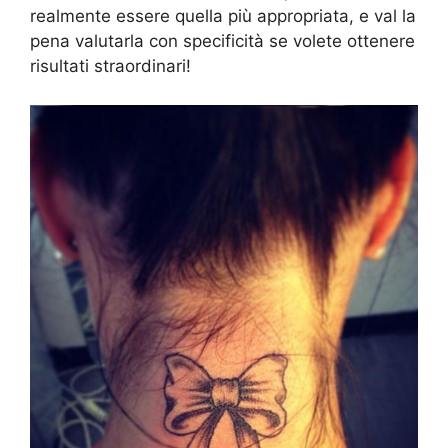
realmente essere quella più appropriata, e val la
pena valutarla con specificità se volete ottenere
risultati straordinari!