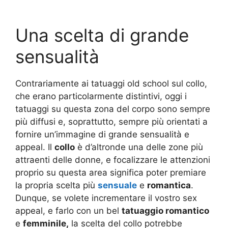
Una scelta di grande
sensualità
Contrariamente ai tatuaggi old school sul collo,
che erano particolarmente distintivi, oggi i
tatuaggi su questa zona del corpo sono sempre
più diffusi e, soprattutto, sempre più orientati a
fornire un’immagine di grande sensualità e
appeal. Il
collo
è d’altronde una delle zone più
attraenti delle donne, e focalizzare le attenzioni
proprio su questa area significa poter premiare
la propria scelta più
sensuale
e
romantica
.
Dunque, se volete incrementare il vostro sex
appeal, e farlo con un bel
tatuaggio romantico
e
femminile,
la scelta del collo potrebbe