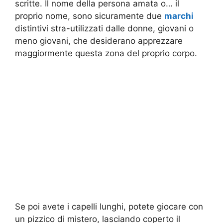
scritte. Il nome della persona amata o… il
proprio nome, sono sicuramente due
marchi
distintivi stra-utilizzati dalle donne, giovani o
meno giovani, che desiderano apprezzare
maggiormente questa zona del proprio corpo.
Se poi avete i capelli lunghi, potete giocare con
un pizzico di mistero, lasciando coperto il