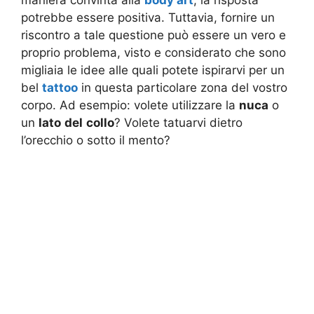
potrebbe essere positiva. Tuttavia, fornire un
riscontro a tale questione può essere un vero e
proprio problema, visto e considerato che sono
migliaia le idee alle quali potete ispirarvi per un
bel
tattoo
in questa particolare zona del vostro
corpo. Ad esempio: volete utilizzare la
nuca
o
un
lato
del
collo
? Volete tatuarvi dietro
l’orecchio o sotto il mento?